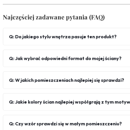
Najczęściej zadawane pytania (FAQ)
Q: Do jakiego stylu wnętrza pasuje ten produkt?
Q: Jak wybrać odpowiedni format do mojej ściany?
Q: W jakich pomieszczeniach najlepiej się sprawdzi?
Q: Jakie kolory ścian najlepiej współgrają z tym mot
Q: Czy wzór sprawdzi się w małym pomieszczeniu?