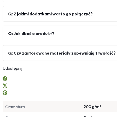
Q: Z jakimi dodatkami warto go połączyć?
Q: Jak dbać o produkt?
Q: Czy zastosowane materiały zapewniają trwałość?
Udostępnij
Gramatura
200 g/m²