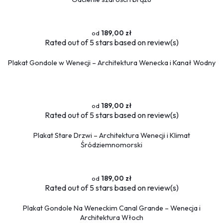
189,00 zł
Rated
out of 5 stars based on
review(s)
Plakat Gondole w Wenecji – Architektura Wenecka i Kanał Wodny
189,00 zł
Rated
out of 5 stars based on
review(s)
Plakat Stare Drzwi – Architektura Wenecji i Klimat
Śródziemnomorski
189,00 zł
Rated
out of 5 stars based on
review(s)
Plakat Gondole Na Weneckim Canal Grande – Wenecja i
Architektura Włoch