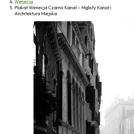
Wenecja
Plakat Wenecja Czarno Kanał – Mglisty Kanał i
Architektura Miejska