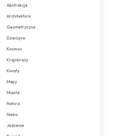
Abstrakcja
Architektura
Geometryczne
Dziecięce
Kosmos
Krajobrazy
Kwiaty
Mapy
Miasta
Natura
Niebo
Jedzenie