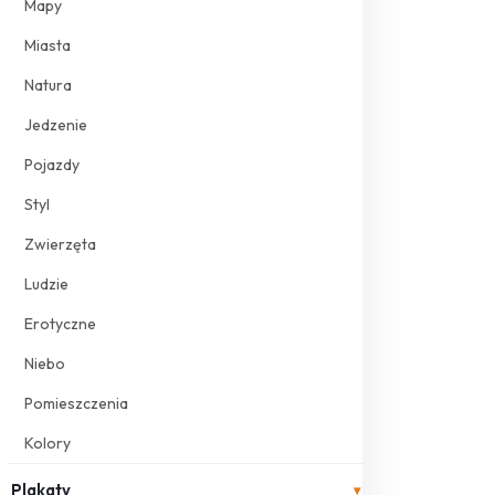
Mapy
Miasta
Natura
Jedzenie
Pojazdy
Styl
Zwierzęta
Ludzie
Erotyczne
Niebo
Pomieszczenia
Kolory
Plakaty
▾