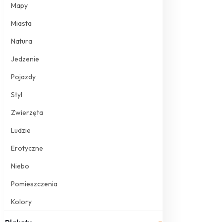
Mapy
Miasta
Natura
Jedzenie
Pojazdy
Styl
Zwierzęta
Ludzie
Erotyczne
Niebo
Pomieszczenia
Kolory