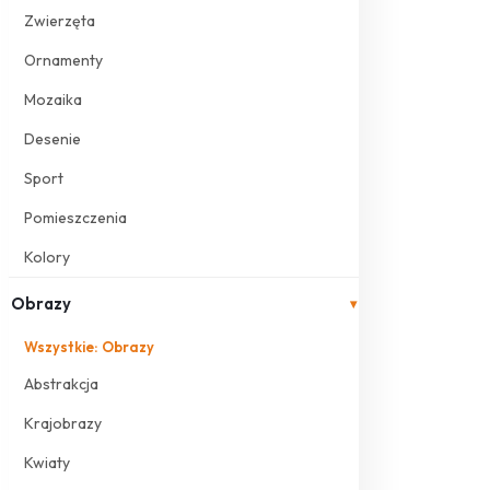
Zwierzęta
Ornamenty
Mozaika
Desenie
Sport
Pomieszczenia
Kolory
Obrazy
▾
Wszystkie: Obrazy
Abstrakcja
Krajobrazy
Kwiaty