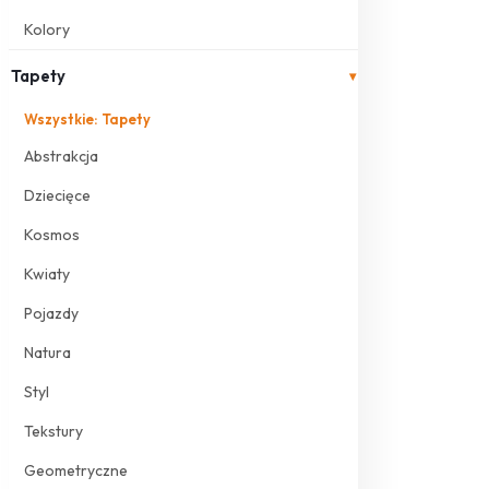
Kolory
Tapety
▾
Wszystkie: Tapety
Abstrakcja
Dziecięce
Kosmos
Kwiaty
Pojazdy
Natura
Styl
Tekstury
Geometryczne