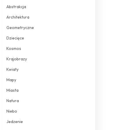
Abstrakcja
Architektura
Geometryczne
Dziecięce
Kosmos
Krajobrazy
Kwiaty
Mapy
Miasta
Natura
Niebo
Jedzenie