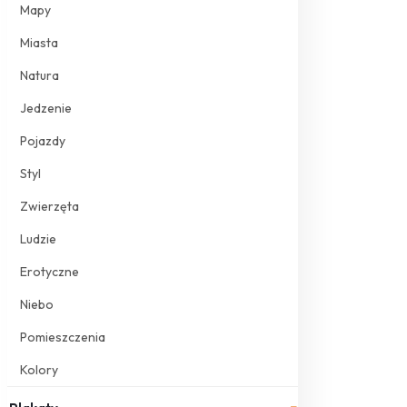
Mapy
Miasta
Natura
Jedzenie
Pojazdy
Styl
Zwierzęta
Ludzie
Erotyczne
Niebo
Pomieszczenia
Kolory