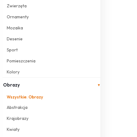
Zwierzęta
Ornamenty
Mozaika
Desenie
Sport
Pomieszczenia
Kolory
Obrazy
▾
Wszystkie: Obrazy
Abstrakcja
Krajobrazy
Kwiaty