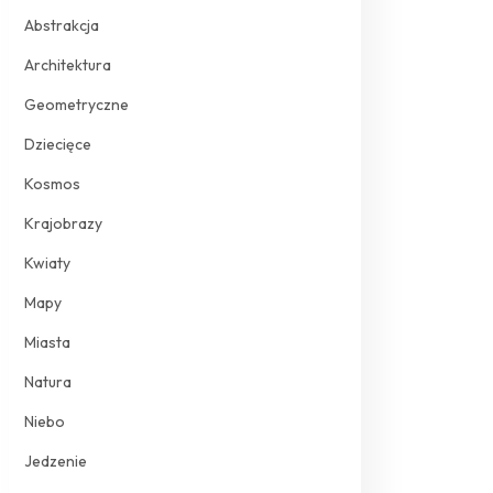
Abstrakcja
Architektura
Geometryczne
Dziecięce
Kosmos
Krajobrazy
Kwiaty
Mapy
Miasta
Natura
Niebo
Jedzenie