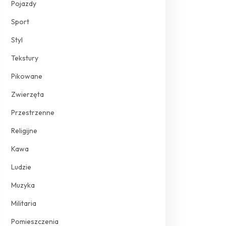
Pojazdy
Sport
Styl
Tekstury
Pikowane
Zwierzęta
Przestrzenne
Religijne
Kawa
Ludzie
Muzyka
Militaria
Pomieszczenia