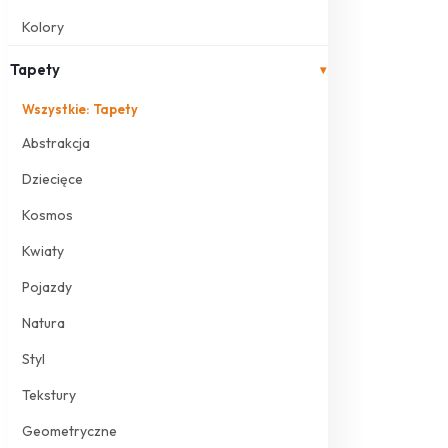
Kolory
Tapety
▾
Wszystkie: Tapety
Abstrakcja
Dziecięce
Kosmos
Kwiaty
Pojazdy
Natura
Styl
Tekstury
Geometryczne