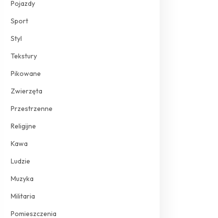
Pojazdy
Sport
Styl
Tekstury
Pikowane
Zwierzęta
Przestrzenne
Religijne
Kawa
Ludzie
Muzyka
Militaria
Pomieszczenia