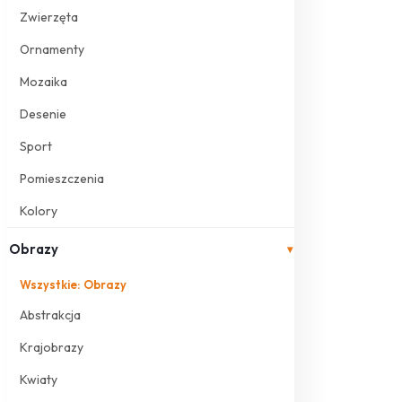
Zwierzęta
Ornamenty
Mozaika
Desenie
Sport
Pomieszczenia
Kolory
Obrazy
▾
Wszystkie: Obrazy
Abstrakcja
Krajobrazy
Kwiaty