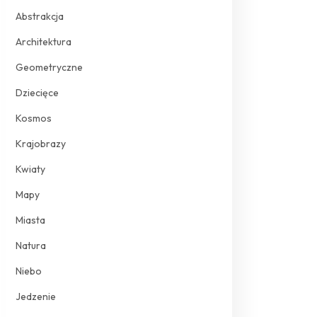
Abstrakcja
Architektura
Geometryczne
Dziecięce
Kosmos
Krajobrazy
Kwiaty
Mapy
Miasta
Natura
Niebo
Jedzenie