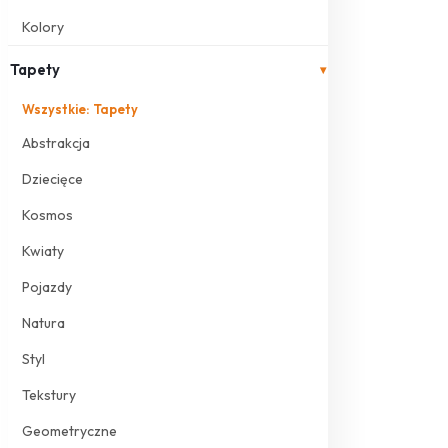
Kolory
Tapety
▾
Wszystkie: Tapety
Abstrakcja
Dziecięce
Kosmos
Kwiaty
Pojazdy
Natura
Styl
Tekstury
Geometryczne