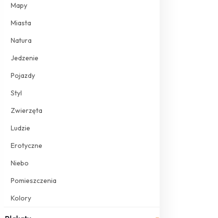
Mapy
Miasta
Natura
Jedzenie
Pojazdy
Styl
Zwierzęta
Ludzie
Erotyczne
Niebo
Pomieszczenia
Kolory