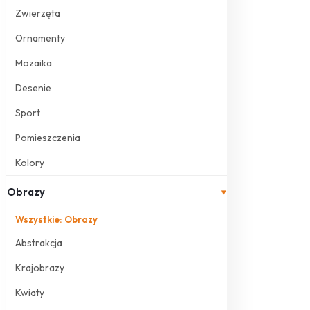
Zwierzęta
Ornamenty
Mozaika
Desenie
Sport
Pomieszczenia
Kolory
Obrazy
▾
Wszystkie: Obrazy
Abstrakcja
Krajobrazy
Kwiaty