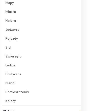
Mapy
Miasta
Natura
Jedzenie
Pojazdy
Styl
Zwierzęta
Ludzie
Erotyczne
Niebo
Pomieszczenia
Kolory