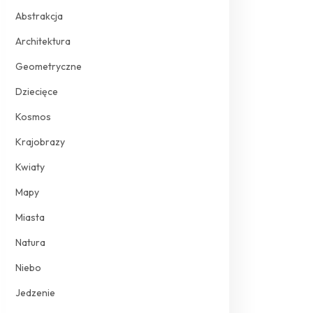
Abstrakcja
Architektura
Geometryczne
Dziecięce
Kosmos
Krajobrazy
Kwiaty
Mapy
Miasta
Natura
Niebo
Jedzenie