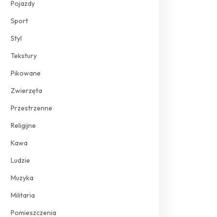
Pojazdy
Sport
Styl
Tekstury
Pikowane
Zwierzęta
Przestrzenne
Religijne
Kawa
Ludzie
Muzyka
Militaria
Pomieszczenia