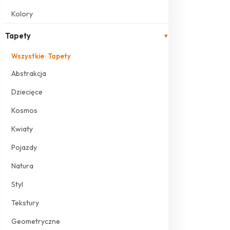
Kolory
Tapety
▾
Wszystkie: Tapety
Abstrakcja
Dziecięce
Kosmos
Kwiaty
Pojazdy
Natura
Styl
Tekstury
Geometryczne