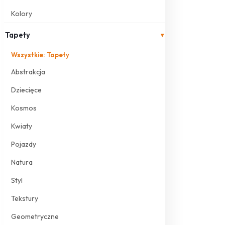
Kolory
Tapety
▾
Wszystkie: Tapety
Abstrakcja
Dziecięce
Kosmos
Kwiaty
Pojazdy
Natura
Styl
Tekstury
Geometryczne