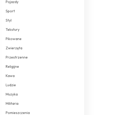
Pojazdy
Sport
Styl
Tekstury
Pikowane
Zwierzęta
Przestrzenne
Religijne
Kawa
Ludzie
Muzyka
Militaria
Pomieszczenia