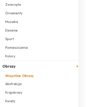
Zwierzęta
Ornamenty
Mozaika
Desenie
Sport
Pomieszczenia
Kolory
Obrazy
▾
Wszystkie: Obrazy
Abstrakcja
Krajobrazy
Kwiaty