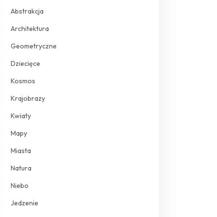
Abstrakcja
Architektura
Geometryczne
Dziecięce
Kosmos
Krajobrazy
Kwiaty
Mapy
Miasta
Natura
Niebo
Jedzenie