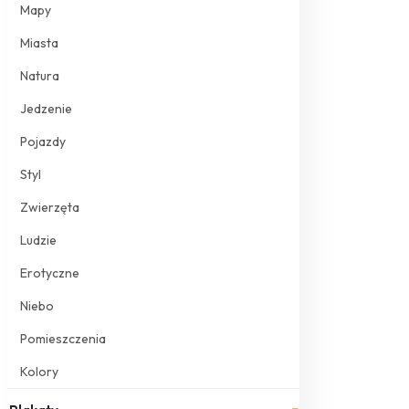
Mapy
Miasta
Natura
Jedzenie
Pojazdy
Styl
Zwierzęta
Ludzie
Erotyczne
Niebo
Pomieszczenia
Kolory