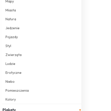
Mapy
Miasta
Natura
Jedzenie
Pojazdy
Styl
Zwierzęta
Ludzie
Erotyczne
Niebo
Pomieszczenia
Kolory
Plakaty
▾