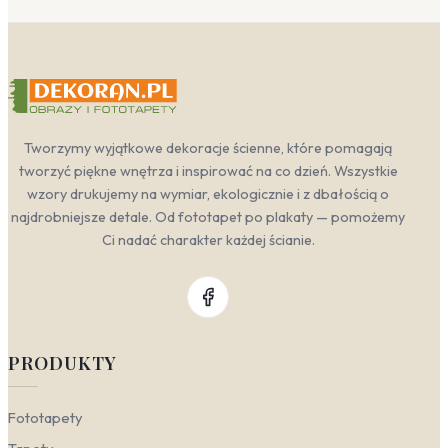
Tworzymy wyjątkowe dekoracje ścienne, które pomagają
tworzyć piękne wnętrza i inspirować na co dzień. Wszystkie
wzory drukujemy na wymiar, ekologicznie i z dbałością o
najdrobniejsze detale. Od fototapet po plakaty — pomożemy
Ci nadać charakter każdej ścianie.
PRODUKTY
Fototapety