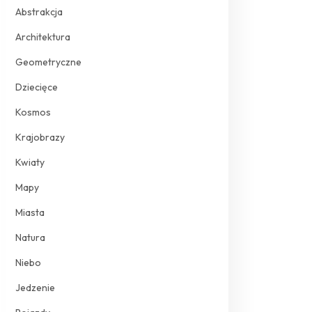
Abstrakcja
Architektura
Geometryczne
Dziecięce
Kosmos
Krajobrazy
Kwiaty
Mapy
Miasta
Natura
Niebo
Jedzenie