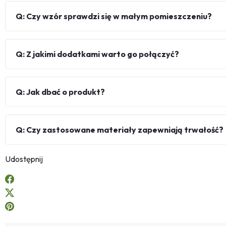
Q: Czy wzór sprawdzi się w małym pomieszczeniu?
Q: Z jakimi dodatkami warto go połączyć?
Q: Jak dbać o produkt?
Q: Czy zastosowane materiały zapewniają trwałość?
Udostępnij