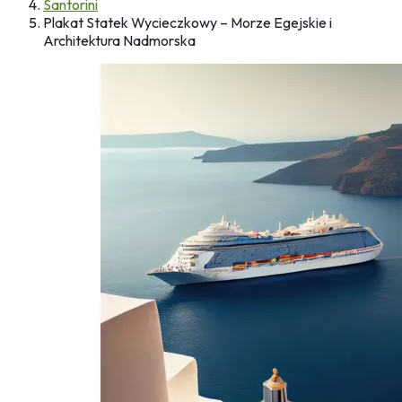
Santorini
Plakat Statek Wycieczkowy – Morze Egejskie i
Architektura Nadmorska