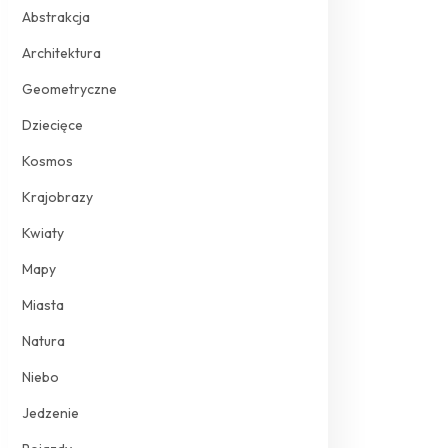
Abstrakcja
Architektura
Geometryczne
Dziecięce
Kosmos
Krajobrazy
Kwiaty
Mapy
Miasta
Natura
Niebo
Jedzenie