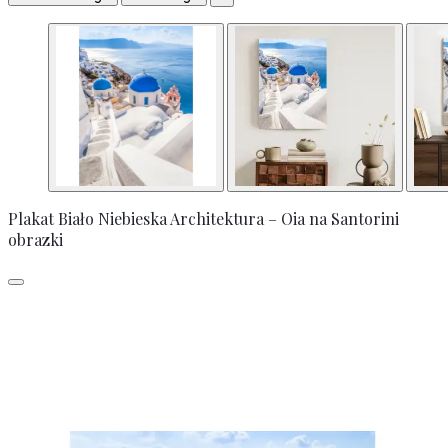
Plakat Biało Niebieska Architektura – Oia na Santorini
obrazki