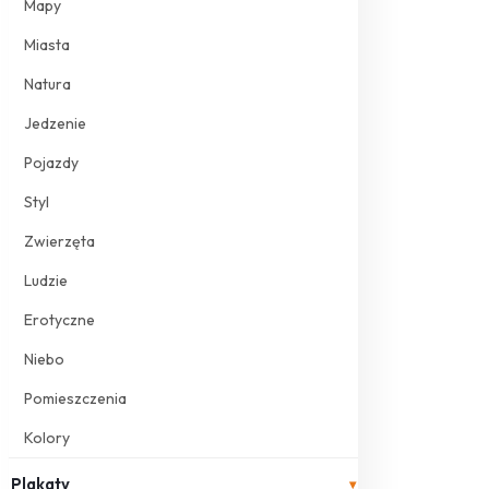
Mapy
Miasta
Natura
Jedzenie
Pojazdy
Styl
Zwierzęta
Ludzie
Erotyczne
Niebo
Pomieszczenia
Kolory
Plakaty
▾