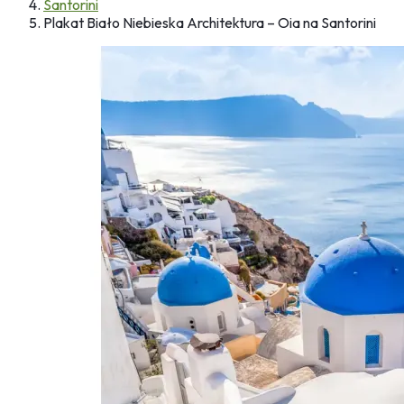
Santorini
Plakat Biało Niebieska Architektura – Oia na Santorini