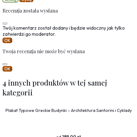
Recenzja została wysłana
Twój komentarz został dodany i będzie widoczny jak tylko
zatwierdzi go moderator.
OK
Twoja recenzja nie może być wysłana
OK
4 innych produktów w tej samej
kategorii
Plakat Typowe Greckie Budynki – Architektura Santorini i Cyklady
189,00 zł