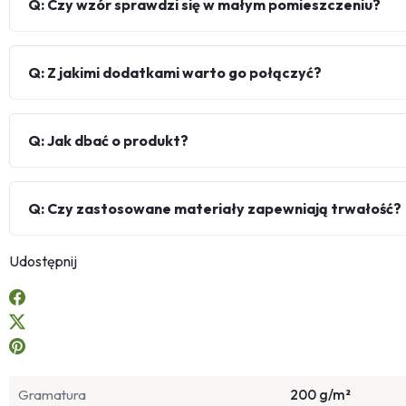
Q: Czy wzór sprawdzi się w małym pomieszczeniu?
Q: Z jakimi dodatkami warto go połączyć?
Q: Jak dbać o produkt?
Q: Czy zastosowane materiały zapewniają trwałość?
Udostępnij
Gramatura
200 g/m²