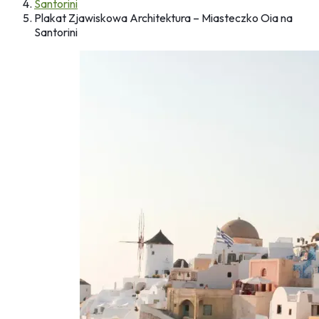
Santorini
Plakat Zjawiskowa Architektura – Miasteczko Oia na
Santorini