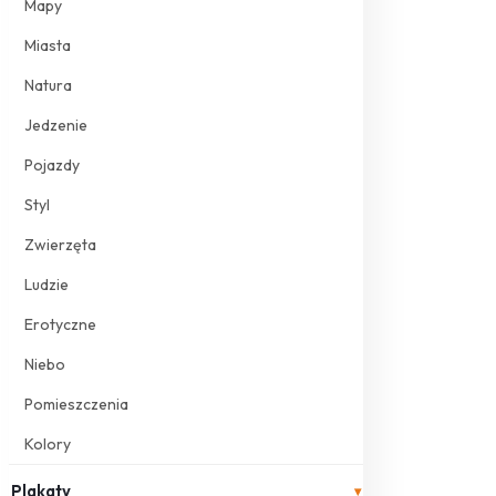
Mapy
Miasta
Natura
Jedzenie
Pojazdy
Styl
Zwierzęta
Ludzie
Erotyczne
Niebo
Pomieszczenia
Kolory
Plakaty
▾