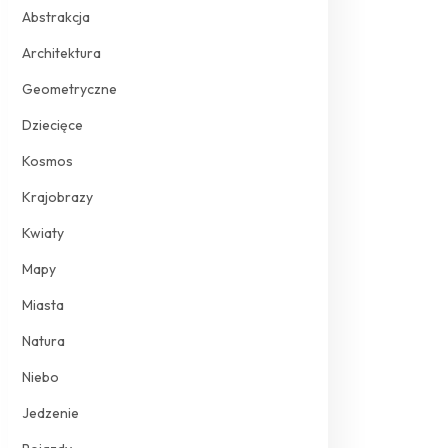
Abstrakcja
Architektura
Geometryczne
Dziecięce
Kosmos
Krajobrazy
Kwiaty
Mapy
Miasta
Natura
Niebo
Jedzenie