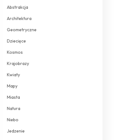
Abstrakcja
Architektura
Geometryczne
Dziecięce
Kosmos
Krajobrazy
Kwiaty
Mapy
Miasta
Natura
Niebo
Jedzenie