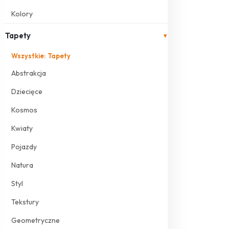
Kolory
Tapety
▾
Wszystkie: Tapety
Abstrakcja
Dziecięce
Kosmos
Kwiaty
Pojazdy
Natura
Styl
Tekstury
Geometryczne