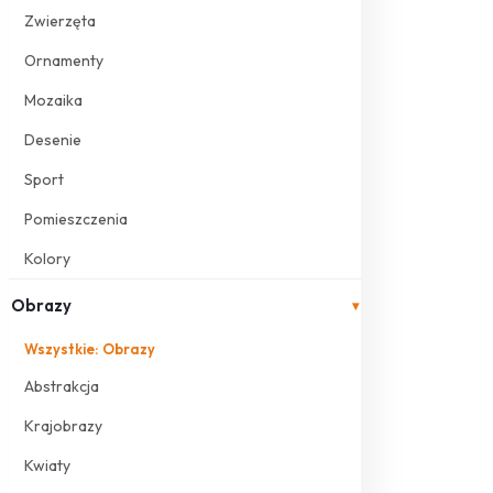
Zwierzęta
Ornamenty
Mozaika
Desenie
Sport
Pomieszczenia
Kolory
Obrazy
▾
Wszystkie: Obrazy
Abstrakcja
Krajobrazy
Kwiaty