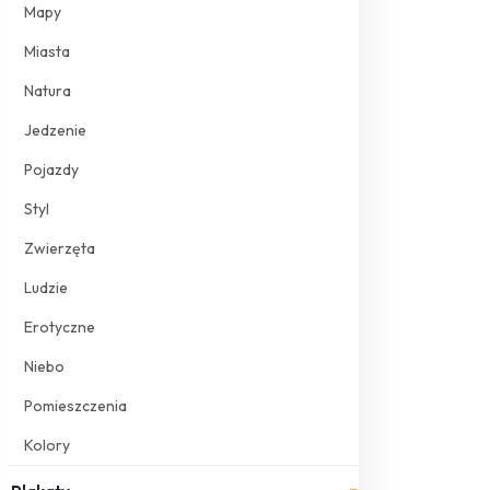
Mapy
Miasta
Natura
Jedzenie
Pojazdy
Styl
Zwierzęta
Ludzie
Erotyczne
Niebo
Pomieszczenia
Kolory