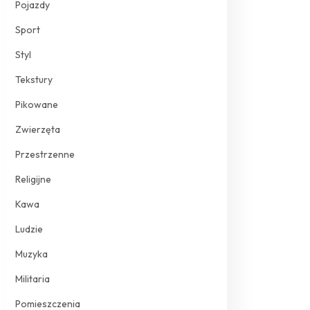
Pojazdy
Sport
Styl
Tekstury
Pikowane
Zwierzęta
Przestrzenne
Religijne
Kawa
Ludzie
Muzyka
Militaria
Pomieszczenia