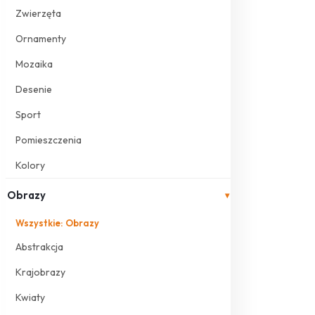
Zwierzęta
Ornamenty
Mozaika
Desenie
Sport
Pomieszczenia
Kolory
Obrazy
▾
Wszystkie: Obrazy
Abstrakcja
Krajobrazy
Kwiaty