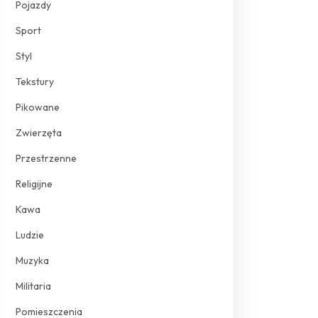
Pojazdy
Sport
Styl
Tekstury
Pikowane
Zwierzęta
Przestrzenne
Religijne
Kawa
Ludzie
Muzyka
Militaria
Pomieszczenia