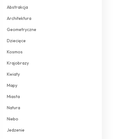
Abstrakcja
Architektura
Geometryczne
Dziecięce
Kosmos
Krajobrazy
Kwiaty
Mapy
Miasta
Natura
Niebo
Jedzenie