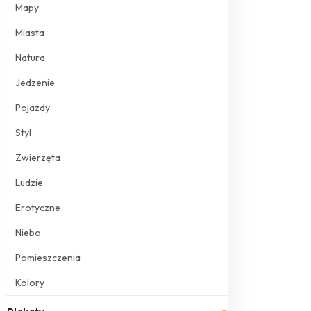
Mapy
Miasta
Natura
Jedzenie
Pojazdy
Styl
Zwierzęta
Ludzie
Erotyczne
Niebo
Pomieszczenia
Kolory