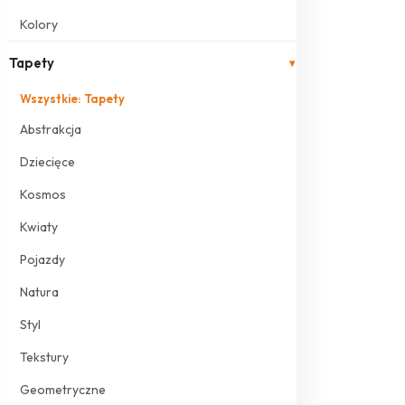
Kolory
Tapety
▾
Wszystkie: Tapety
Abstrakcja
Dziecięce
Kosmos
Kwiaty
Pojazdy
Natura
Styl
Tekstury
Geometryczne