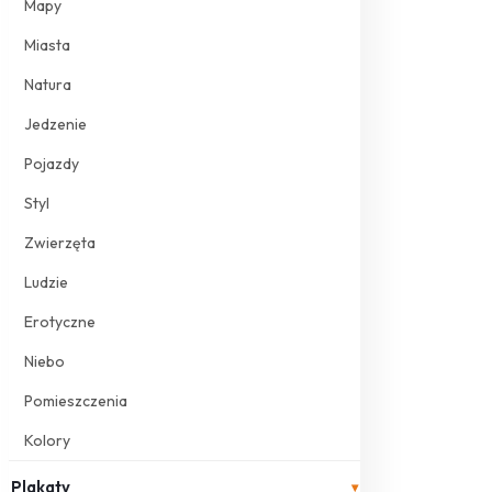
Mapy
Miasta
Natura
Jedzenie
Pojazdy
Styl
Zwierzęta
Ludzie
Erotyczne
Niebo
Pomieszczenia
Kolory
Plakaty
▾