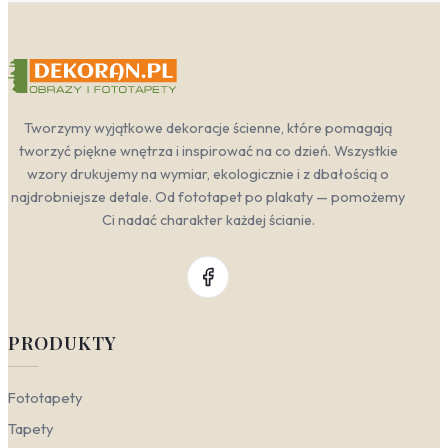
Tworzymy wyjątkowe dekoracje ścienne, które pomagają
tworzyć piękne wnętrza i inspirować na co dzień. Wszystkie
wzory drukujemy na wymiar, ekologicznie i z dbałością o
najdrobniejsze detale. Od fototapet po plakaty — pomożemy
Ci nadać charakter każdej ścianie.
PRODUKTY
Fototapety
Tapety