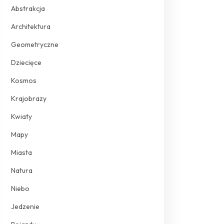
Abstrakcja
Architektura
Geometryczne
Dziecięce
Kosmos
Krajobrazy
Kwiaty
Mapy
Miasta
Natura
Niebo
Jedzenie