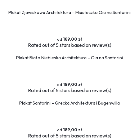
Plakat Zjawiskowa Architektura – Miasteczko Oia na Santorini
189,00 zł
Rated
out of 5 stars based on
review(s)
Plakat Biało Niebieska Architektura – Oia na Santorini
189,00 zł
Rated
out of 5 stars based on
review(s)
Plakat Santorini – Grecka Architektura i Bugenwilla
189,00 zł
Rated
out of 5 stars based on
review(s)