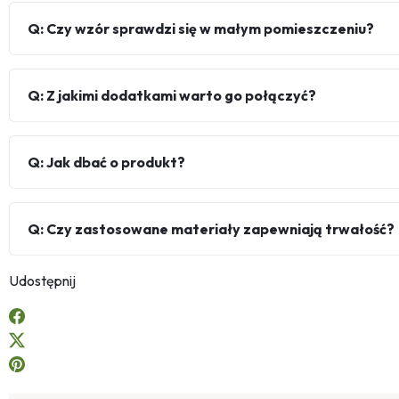
Q: Czy wzór sprawdzi się w małym pomieszczeniu?
Q: Z jakimi dodatkami warto go połączyć?
Q: Jak dbać o produkt?
Q: Czy zastosowane materiały zapewniają trwałość?
Udostępnij