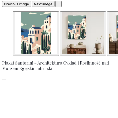
Previous image
Next image

Plakat Santorini – Architektura Cyklad i Roślinność nad
Morzem Egejskim obrazki