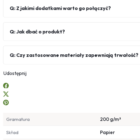
Q: Z jakimi dodatkami warto go połączyć?
Q: Jak dbać o produkt?
Q: Czy zastosowane materiały zapewniają trwałość?
Udostępnij
Gramatura
200 g/m²
Skład
Papier