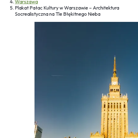
Warszawa
Plakat Pałac Kultury w Warszawie – Architektura
Socrealistyczna na Tle Błękitnego Nieba