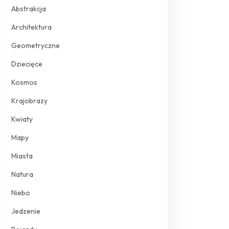
Abstrakcja
Architektura
Geometryczne
Dziecięce
Kosmos
Krajobrazy
Kwiaty
Mapy
Miasta
Natura
Niebo
Jedzenie