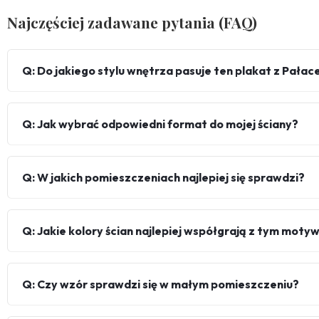
Najczęściej zadawane pytania (FAQ)
Q: Do jakiego stylu wnętrza pasuje ten plakat z Pałac
Q: Jak wybrać odpowiedni format do mojej ściany?
Q: W jakich pomieszczeniach najlepiej się sprawdzi?
Q: Jakie kolory ścian najlepiej współgrają z tym mot
Q: Czy wzór sprawdzi się w małym pomieszczeniu?