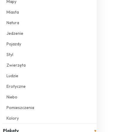
Mapy
Miasta
Natura
Jedzenie
Pojazdy
Styl
Zwierzęta
Ludzie
Erotyczne
Niebo
Pomieszczenia
Kolory
Plakaty
▾