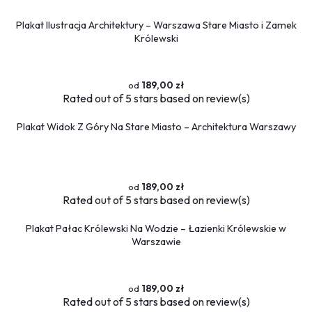
Plakat Ilustracja Architektury – Warszawa Stare Miasto i Zamek
Królewski
189,00 zł
Rated
out of 5 stars based on
review(s)
Plakat Widok Z Góry Na Stare Miasto – Architektura Warszawy
189,00 zł
Rated
out of 5 stars based on
review(s)
Plakat Pałac Królewski Na Wodzie – Łazienki Królewskie w
Warszawie
189,00 zł
Rated
out of 5 stars based on
review(s)