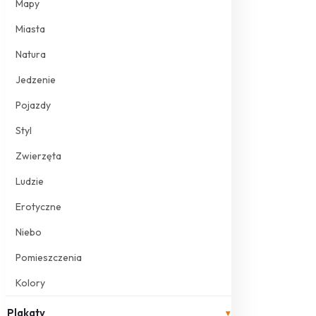
Mapy
Miasta
Natura
Jedzenie
Pojazdy
Styl
Zwierzęta
Ludzie
Erotyczne
Niebo
Pomieszczenia
Kolory
Plakaty
▾