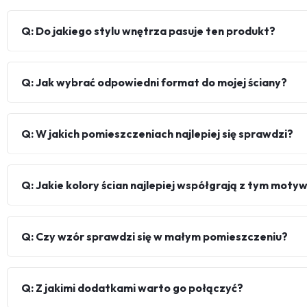
Q: Do jakiego stylu wnętrza pasuje ten produkt?
Q: Jak wybrać odpowiedni format do mojej ściany?
Q: W jakich pomieszczeniach najlepiej się sprawdzi?
Q: Jakie kolory ścian najlepiej współgrają z tym mot
Q: Czy wzór sprawdzi się w małym pomieszczeniu?
Q: Z jakimi dodatkami warto go połączyć?