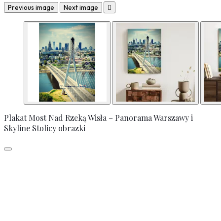
Previous image
Next image

Plakat Most Nad Rzeką Wisła – Panorama Warszawy i
Skyline Stolicy obrazki