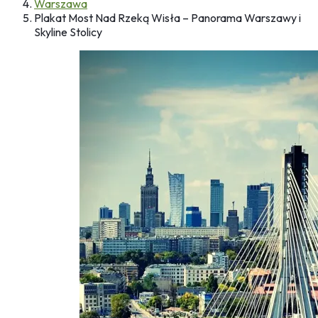
Warszawa
Plakat Most Nad Rzeką Wisła – Panorama Warszawy i
Skyline Stolicy