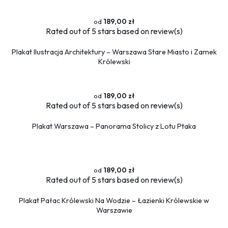
189,00 zł
Rated
out of 5 stars based on
review(s)
Plakat Ilustracja Architektury – Warszawa Stare Miasto i Zamek
Królewski
189,00 zł
Rated
out of 5 stars based on
review(s)
Plakat Warszawa – Panorama Stolicy z Lotu Ptaka
189,00 zł
Rated
out of 5 stars based on
review(s)
Plakat Pałac Królewski Na Wodzie – Łazienki Królewskie w
Warszawie