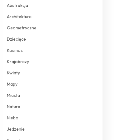
Abstrakcja
Architektura
Geometryczne
Dziecięce
Kosmos
Krajobrazy
Kwiaty
Mapy
Miasta
Natura
Niebo
Jedzenie