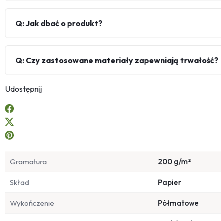
Q: Jak dbać o produkt?
Q: Czy zastosowane materiały zapewniają trwałość?
Udostępnij
Gramatura
200 g/m²
Skład
Papier
Wykończenie
Półmatowe