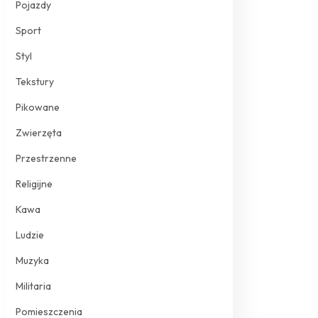
Pojazdy
Sport
Styl
Tekstury
Pikowane
Zwierzęta
Przestrzenne
Religijne
Kawa
Ludzie
Muzyka
Militaria
Pomieszczenia