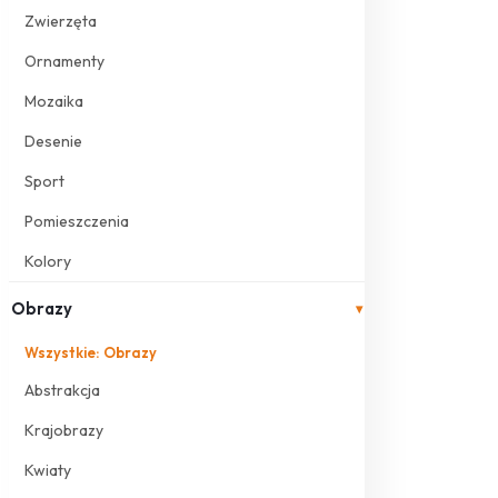
Zwierzęta
Ornamenty
Mozaika
Desenie
Sport
Pomieszczenia
Kolory
Obrazy
▾
Wszystkie: Obrazy
Abstrakcja
Krajobrazy
Kwiaty