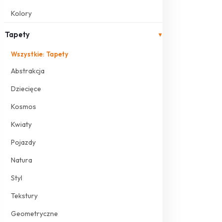
Kolory
Tapety
▾
Wszystkie: Tapety
Abstrakcja
Dziecięce
Kosmos
Kwiaty
Pojazdy
Natura
Styl
Tekstury
Geometryczne