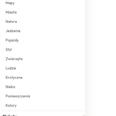
Mapy
Miasta
Natura
Jedzenie
Pojazdy
Styl
Zwierzęta
Ludzie
Erotyczne
Niebo
Pomieszczenia
Kolory