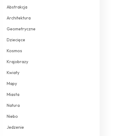
Abstrakcja
Architektura
Geometryczne
Dziecięce
Kosmos
Krajobrazy
Kwiaty
Mapy
Miasta
Natura
Niebo
Jedzenie