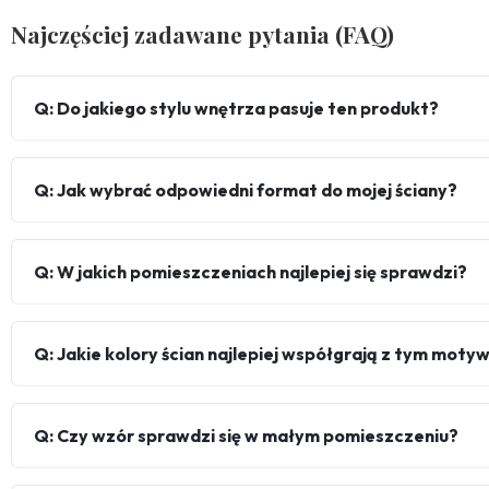
Najczęściej zadawane pytania (FAQ)
Q: Do jakiego stylu wnętrza pasuje ten produkt?
Q: Jak wybrać odpowiedni format do mojej ściany?
Q: W jakich pomieszczeniach najlepiej się sprawdzi?
Q: Jakie kolory ścian najlepiej współgrają z tym mot
Q: Czy wzór sprawdzi się w małym pomieszczeniu?