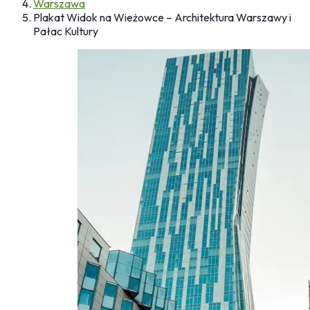
Warszawa
Plakat Widok na Wieżowce – Architektura Warszawy i
Pałac Kultury