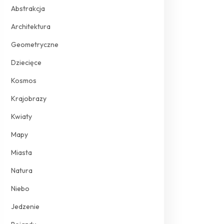
Abstrakcja
Architektura
Geometryczne
Dziecięce
Kosmos
Krajobrazy
Kwiaty
Mapy
Miasta
Natura
Niebo
Jedzenie