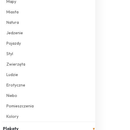
Mapy
Miasta
Natura
Jedzenie
Pojazdy
Styl
Zwierzęta
Ludzie
Erotyczne
Niebo
Pomieszczenia
Kolory
Plakaty
▾