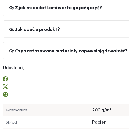
Q: Z jakimi dodatkami warto go połączyć?
Q: Jak dbać o produkt?
Q: Czy zastosowane materiały zapewniają trwałość?
Udostępnij
Gramatura
200 g/m²
Skład
Papier