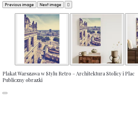
Previous image
Next image

Plakat Warszawa w Stylu Retro – Architektura Stolicy i Plac
Publiczny obrazki