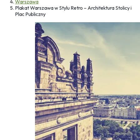
Warszawa
Plakat Warszawa w Stylu Retro – Architektura Stolicy i
Plac Publiczny