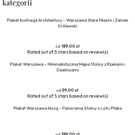
kategorii
Plakat Ilustracja Architektury – Warszawa Stare Miasto i Zamek
Królewski
189,00 zł
Rated
out of 5 stars based on
review(s)
Plakat Warszawa – Minimalistyczna Mapa Stolicy z Rzekami i
Dzielnicami
59,00 zł
Rated
out of 5 stars based on
review(s)
Plakat Warszawa Nocą – Panorama Stolicy z Lotu Ptaka
189,00 zł