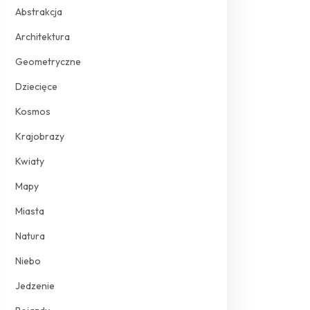
Abstrakcja
Architektura
Geometryczne
Dziecięce
Kosmos
Krajobrazy
Kwiaty
Mapy
Miasta
Natura
Niebo
Jedzenie