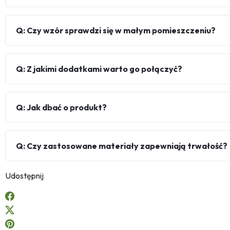
Q: Czy wzór sprawdzi się w małym pomieszczeniu?
Q: Z jakimi dodatkami warto go połączyć?
Q: Jak dbać o produkt?
Q: Czy zastosowane materiały zapewniają trwałość?
Udostępnij