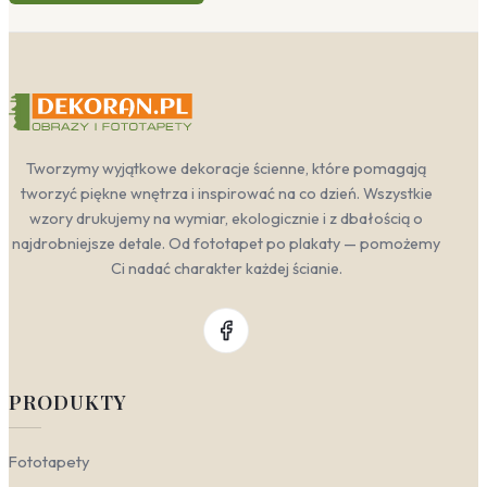
Tworzymy wyjątkowe dekoracje ścienne, które pomagają
tworzyć piękne wnętrza i inspirować na co dzień. Wszystkie
wzory drukujemy na wymiar, ekologicznie i z dbałością o
najdrobniejsze detale. Od fototapet po plakaty — pomożemy
Ci nadać charakter każdej ścianie.
PRODUKTY
Fototapety