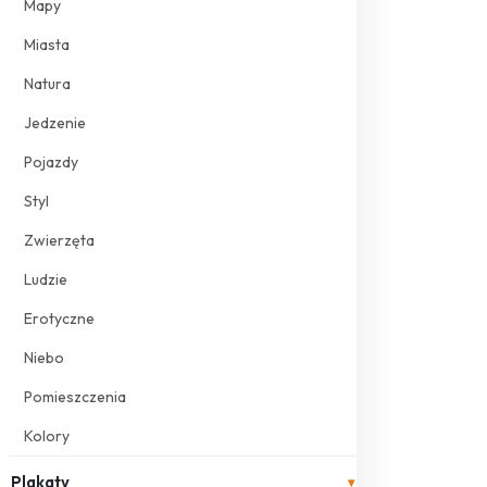
Mapy
Miasta
Natura
Jedzenie
Pojazdy
Styl
Zwierzęta
Ludzie
Erotyczne
Niebo
Pomieszczenia
Kolory
Plakaty
▾