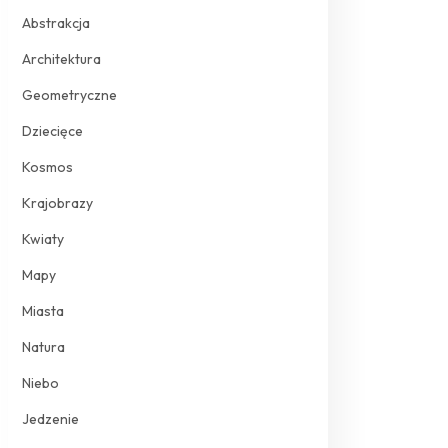
Abstrakcja
Architektura
Geometryczne
Dziecięce
Kosmos
Krajobrazy
Kwiaty
Mapy
Miasta
Natura
Niebo
Jedzenie