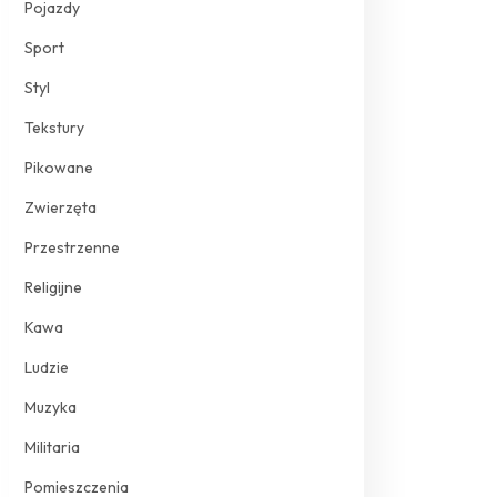
Pojazdy
Sport
Styl
Tekstury
Pikowane
Zwierzęta
Przestrzenne
Religijne
Kawa
Ludzie
Muzyka
Militaria
Pomieszczenia