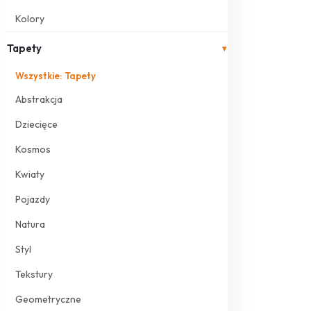
Kolory
Tapety
▾
Wszystkie: Tapety
Abstrakcja
Dziecięce
Kosmos
Kwiaty
Pojazdy
Natura
Styl
Tekstury
Geometryczne