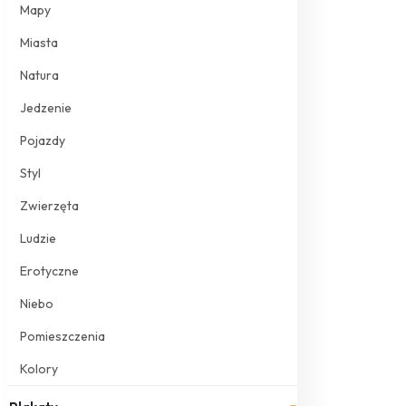
Mapy
Miasta
Natura
Jedzenie
Pojazdy
Styl
Zwierzęta
Ludzie
Erotyczne
Niebo
Pomieszczenia
Kolory