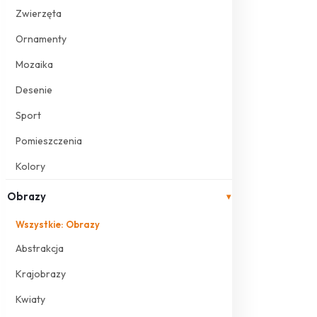
Zwierzęta
Ornamenty
Mozaika
Desenie
Sport
Pomieszczenia
Kolory
Obrazy
▾
Wszystkie: Obrazy
Abstrakcja
Krajobrazy
Kwiaty