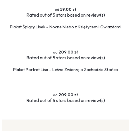
59,00 zł
Rated
out of 5 stars based on
review(s)
Plakat Śpiący Lisek – Nocne Niebo z Księżycem i Gwiazdami
209,00 zł
Rated
out of 5 stars based on
review(s)
Plakat Portret Lisa – Leśne Zwierzę o Zachodzie Słońca
209,00 zł
Rated
out of 5 stars based on
review(s)