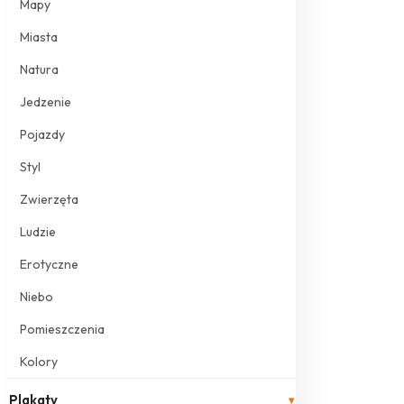
Mapy
Miasta
Natura
Jedzenie
Pojazdy
Styl
Zwierzęta
Ludzie
Erotyczne
Niebo
Pomieszczenia
Kolory
Plakaty
▾