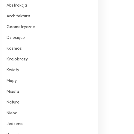
Abstrakcja
Architektura
Geometryczne
Dziecięce
Kosmos
Krajobrazy
Kwiaty
Mapy
Miasta
Natura
Niebo
Jedzenie