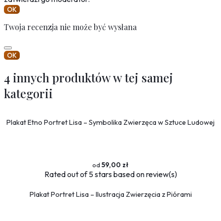
OK
Twoja recenzja nie może być wysłana
OK
4 innych produktów w tej samej
kategorii
Plakat Etno Portret Lisa – Symbolika Zwierzęca w Sztuce Ludowej
59,00 zł
Rated
out of 5 stars based on
review(s)
Plakat Portret Lisa – Ilustracja Zwierzęcia z Piórami