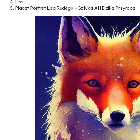
Lisy
Plakat Portret Lisa Rudego – Sztuka AI i Dzika Przyroda