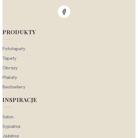
PRODUKTY
Fototapety
Tapety
Obrazy
Plakaty
Bestsellery
INSPIRACJE
Salon
Sypialnia
Jadalnia