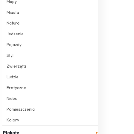
Mapy
Miasta
Natura
Jedzenie
Pojazdy
Styl
Zwierzęta
Ludzie
Erotyczne
Niebo
Pomieszczenia
Kolory
Plakaty
▾