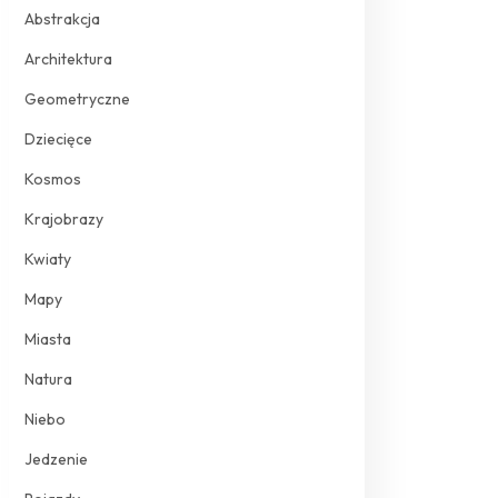
Abstrakcja
Architektura
Geometryczne
Dziecięce
Kosmos
Krajobrazy
Kwiaty
Mapy
Miasta
Natura
Niebo
Jedzenie