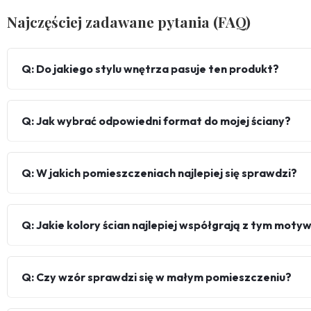
Najczęściej zadawane pytania (FAQ)
Q: Do jakiego stylu wnętrza pasuje ten produkt?
Q: Jak wybrać odpowiedni format do mojej ściany?
Q: W jakich pomieszczeniach najlepiej się sprawdzi?
Q: Jakie kolory ścian najlepiej współgrają z tym mot
Q: Czy wzór sprawdzi się w małym pomieszczeniu?