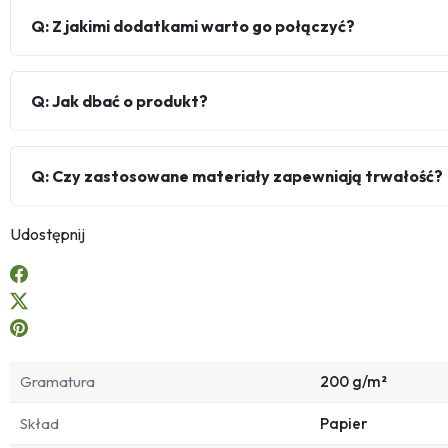
Q: Z jakimi dodatkami warto go połączyć?
Q: Jak dbać o produkt?
Q: Czy zastosowane materiały zapewniają trwałość?
Udostępnij
Gramatura
200 g/m²
Skład
Papier