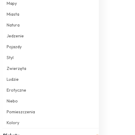
Mapy
Miasta
Natura
Jedzenie
Pojazdy
Styl
Zwierzęta
Ludzie
Erotyczne
Niebo
Pomieszczenia
Kolory