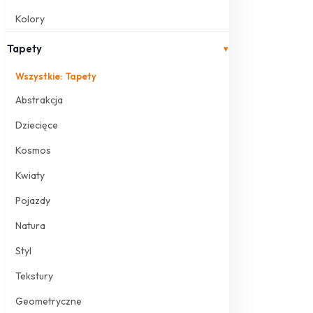
Kolory
Tapety
▾
Wszystkie: Tapety
Abstrakcja
Dziecięce
Kosmos
Kwiaty
Pojazdy
Natura
Styl
Tekstury
Geometryczne