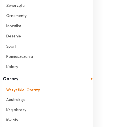
Zwierzęta
Ornamenty
Mozaika
Desenie
Sport
Pomieszczenia
Kolory
Obrazy
▾
Wszystkie: Obrazy
Abstrakcja
Krajobrazy
Kwiaty