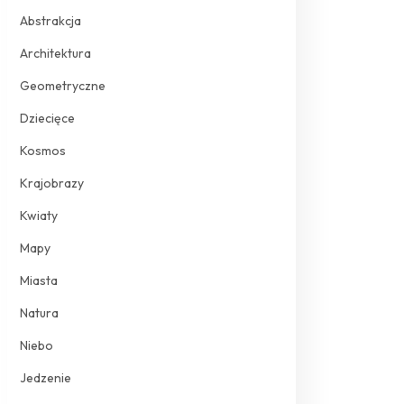
Abstrakcja
Architektura
Geometryczne
Dziecięce
Kosmos
Krajobrazy
Kwiaty
Mapy
Miasta
Natura
Niebo
Jedzenie