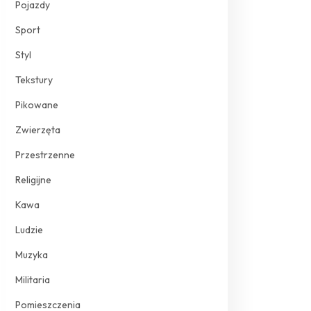
Pojazdy
Sport
Styl
Tekstury
Pikowane
Zwierzęta
Przestrzenne
Religijne
Kawa
Ludzie
Muzyka
Militaria
Pomieszczenia