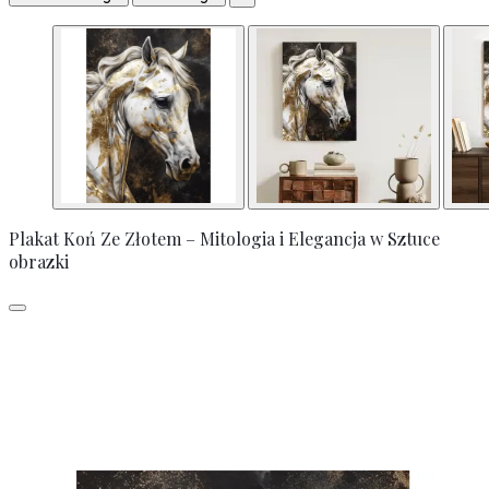
Plakat Koń Ze Złotem – Mitologia i Elegancja w Sztuce
obrazki