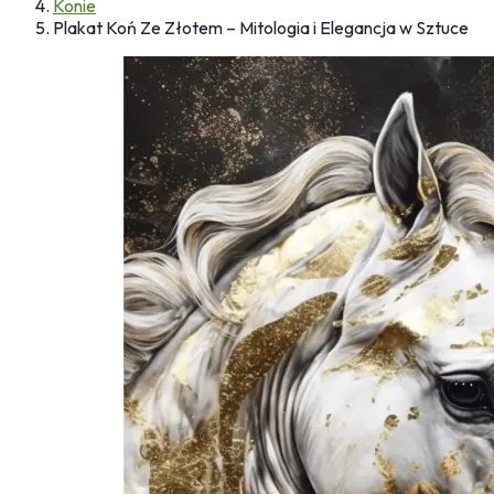
Konie
Plakat Koń Ze Złotem – Mitologia i Elegancja w Sztuce