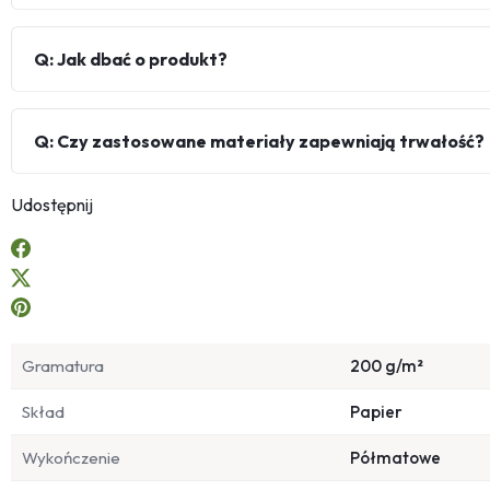
Q: Jak dbać o produkt?
Q: Czy zastosowane materiały zapewniają trwałość?
Udostępnij
Gramatura
200 g/m²
Skład
Papier
Wykończenie
Półmatowe