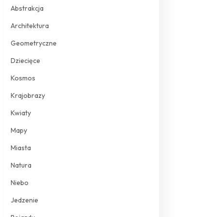
Abstrakcja
Architektura
Geometryczne
Dziecięce
Kosmos
Krajobrazy
Kwiaty
Mapy
Miasta
Natura
Niebo
Jedzenie