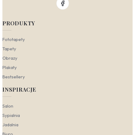
PRODUKTY
Fototapety
Tapety
Obrazy
Plakaty
Bestsellery
INSPIRACJE
Salon
Sypialnia
Jadalnia
Biuro