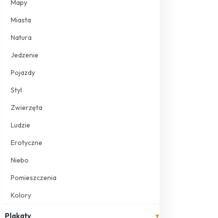
Mapy
Miasta
Natura
Jedzenie
Pojazdy
Styl
Zwierzęta
Ludzie
Erotyczne
Niebo
Pomieszczenia
Kolory
Plakaty
▾