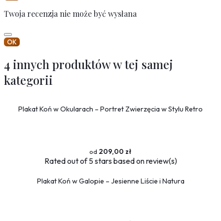
Twoja recenzja nie może być wysłana
OK
4 innych produktów w tej samej
kategorii
Plakat Koń w Okularach – Portret Zwierzęcia w Stylu Retro
209,00 zł
Rated
out of 5 stars based on
review(s)
Plakat Koń w Galopie – Jesienne Liście i Natura