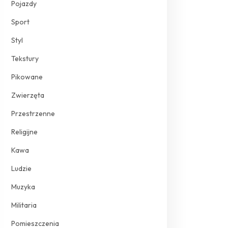
Pojazdy
Sport
Styl
Tekstury
Pikowane
Zwierzęta
Przestrzenne
Religijne
Kawa
Ludzie
Muzyka
Militaria
Pomieszczenia