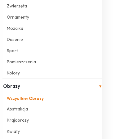
Zwierzęta
Ornamenty
Mozaika
Desenie
Sport
Pomieszczenia
Kolory
Obrazy
▾
Wszystkie: Obrazy
Abstrakcja
Krajobrazy
Kwiaty