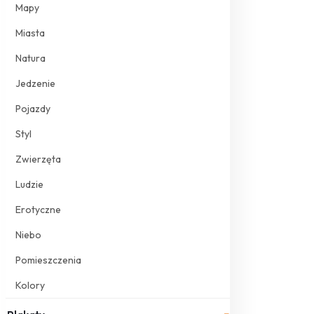
Mapy
Miasta
Natura
Jedzenie
Pojazdy
Styl
Zwierzęta
Ludzie
Erotyczne
Niebo
Pomieszczenia
Kolory