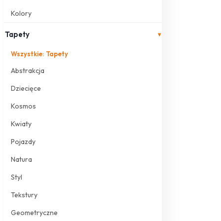
Kolory
Tapety
▾
Wszystkie: Tapety
Abstrakcja
Dziecięce
Kosmos
Kwiaty
Pojazdy
Natura
Styl
Tekstury
Geometryczne