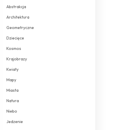
Abstrakcja
Architektura
Geometryczne
Dziecięce
Kosmos
Krajobrazy
Kwiaty
Mapy
Miasta
Natura
Niebo
Jedzenie