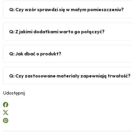
Q: Czy wzór sprawdzi się w małym pomieszczeniu?
Q: Z jakimi dodatkami warto go połączyć?
Q: Jak dbać o produkt?
Q: Czy zastosowane materiały zapewniają trwałość?
Udostępnij