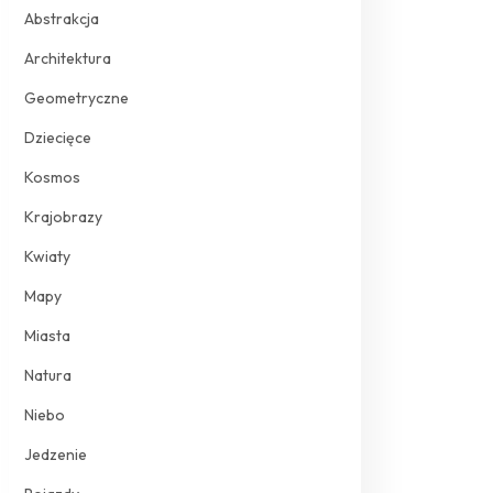
Abstrakcja
Architektura
Geometryczne
Dziecięce
Kosmos
Krajobrazy
Kwiaty
Mapy
Miasta
Natura
Niebo
Jedzenie