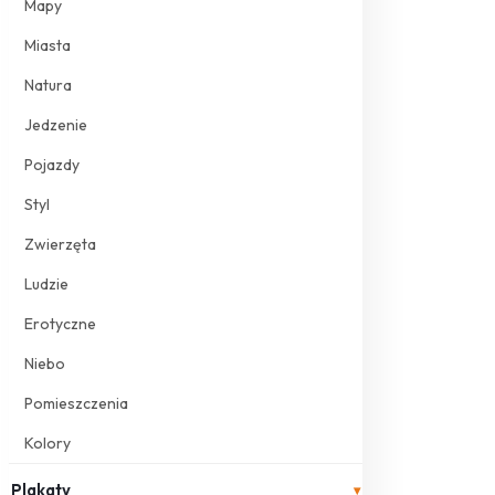
Mapy
Miasta
Natura
Jedzenie
Pojazdy
Styl
Zwierzęta
Ludzie
Erotyczne
Niebo
Pomieszczenia
Kolory
Plakaty
▾