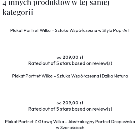
4 innych produktów w tej samej
kategorii
Plakat Portret Wilka – Sztuka Współczesna w Stylu Pop-Art
209,00 zł
Rated
out of 5 stars based on
review(s)
Plakat Portret Wilka – Sztuka Współczesna i Dzika Natura
209,00 zł
Rated
out of 5 stars based on
review(s)
Plakat Portret Z Głową Wilka – Abstrakcyjny Portret Drapieżnika
w Szarościach