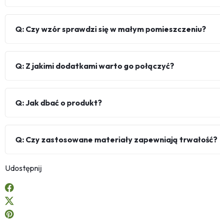
Q: Czy wzór sprawdzi się w małym pomieszczeniu?
Q: Z jakimi dodatkami warto go połączyć?
Q: Jak dbać o produkt?
Q: Czy zastosowane materiały zapewniają trwałość?
Udostępnij