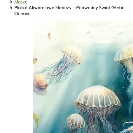
Morze
Plakat Akwarelowe Meduzy – Podwodny Świat Głębi
Oceanu