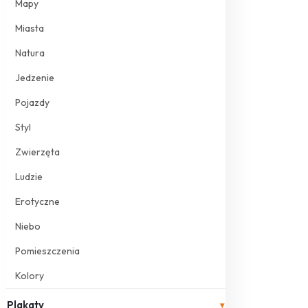
Mapy
Miasta
Natura
Jedzenie
Pojazdy
Styl
Zwierzęta
Ludzie
Erotyczne
Niebo
Pomieszczenia
Kolory
Plakaty
▾