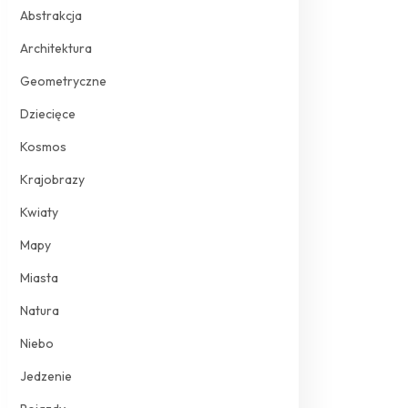
Abstrakcja
Architektura
Geometryczne
Dziecięce
Kosmos
Krajobrazy
Kwiaty
Mapy
Miasta
Natura
Niebo
Jedzenie