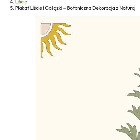
Liście
Plakat Liście i Gałązki – Botaniczna Dekoracja z Naturą