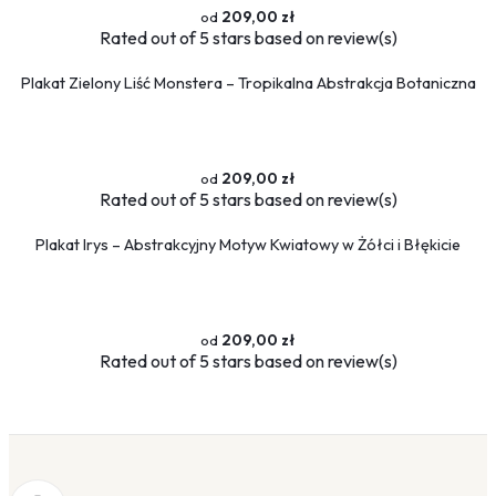
209,00 zł
Rated
out of 5 stars based on
review(s)
Plakat Zielony Liść Monstera – Tropikalna Abstrakcja Botaniczna
209,00 zł
Rated
out of 5 stars based on
review(s)
Plakat Irys – Abstrakcyjny Motyw Kwiatowy w Żółci i Błękicie
209,00 zł
Rated
out of 5 stars based on
review(s)