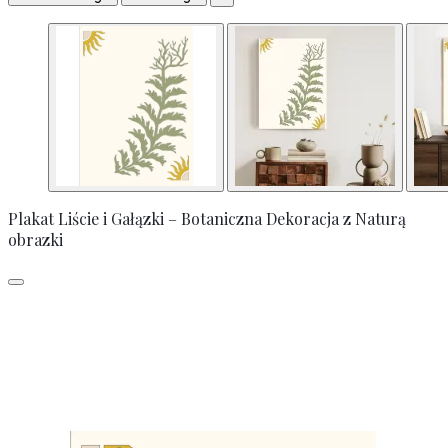
Plakat Liście i Gałązki – Botaniczna Dekoracja z Naturą
obrazki