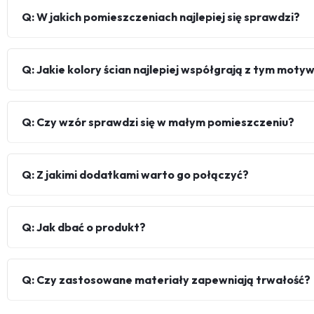
Q: W jakich pomieszczeniach najlepiej się sprawdzi?
Q: Jakie kolory ścian najlepiej współgrają z tym mot
Q: Czy wzór sprawdzi się w małym pomieszczeniu?
Q: Z jakimi dodatkami warto go połączyć?
Q: Jak dbać o produkt?
Q: Czy zastosowane materiały zapewniają trwałość?