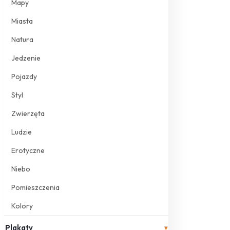
Mapy
Miasta
Natura
Jedzenie
Pojazdy
Styl
Zwierzęta
Ludzie
Erotyczne
Niebo
Pomieszczenia
Kolory
Plakaty
▾