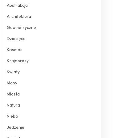
Abstrakcja
Architektura
Geometryczne
Dziecięce
Kosmos
Krajobrazy
Kwiaty
Mapy
Miasta
Natura
Niebo
Jedzenie