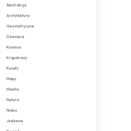
Abstrakcja
Architektura
Geometryczne
Dziecięce
Kosmos
Krajobrazy
Kwiaty
Mapy
Miasta
Natura
Niebo
Jedzenie