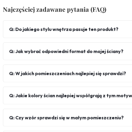
Najczęściej zadawane pytania (FAQ)
Q: Do jakiego stylu wnętrza pasuje ten produkt?
Q: Jak wybrać odpowiedni format do mojej ściany?
Q: W jakich pomieszczeniach najlepiej się sprawdzi?
Q: Jakie kolory ścian najlepiej współgrają z tym mot
Q: Czy wzór sprawdzi się w małym pomieszczeniu?