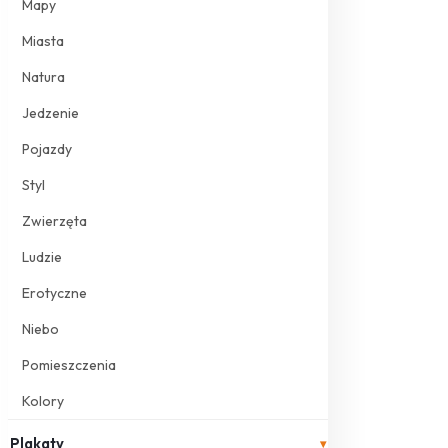
Mapy
Miasta
Natura
Jedzenie
Pojazdy
Styl
Zwierzęta
Ludzie
Erotyczne
Niebo
Pomieszczenia
Kolory
Plakaty
▾