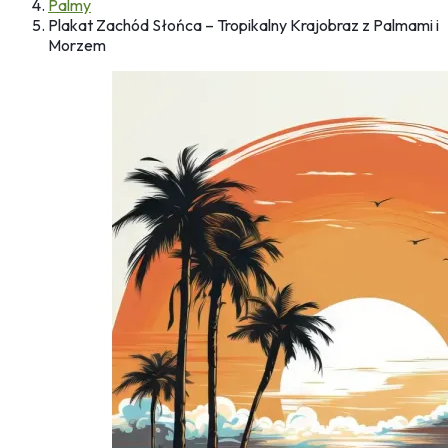
Palmy
Plakat Zachód Słońca – Tropikalny Krajobraz z Palmami i
Morzem