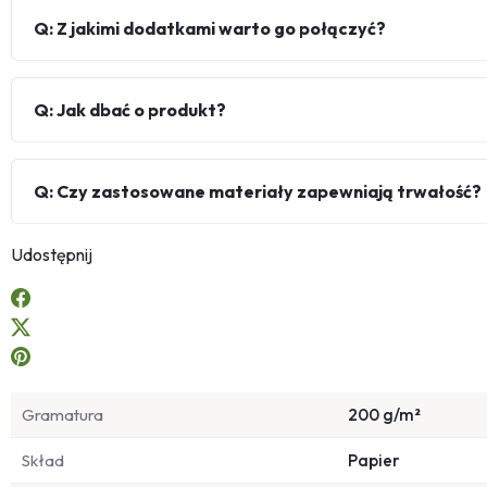
Q: Z jakimi dodatkami warto go połączyć?
Q: Jak dbać o produkt?
Q: Czy zastosowane materiały zapewniają trwałość?
Udostępnij
Gramatura
200 g/m²
Skład
Papier