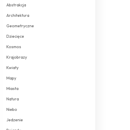
Abstrakcja
Architektura
Geometryczne
Dziecięce
Kosmos
Krajobrazy
Kwiaty
Mapy
Miasta
Natura
Niebo
Jedzenie