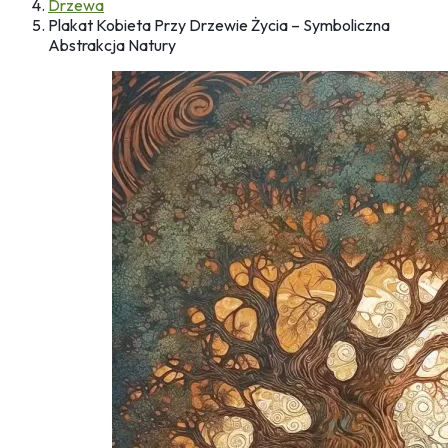
Drzewa
Plakat Kobieta Przy Drzewie Życia – Symboliczna
Abstrakcja Natury