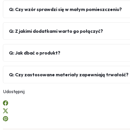
Q: Czy wzór sprawdzi się w małym pomieszczeniu?
Q: Z jakimi dodatkami warto go połączyć?
Q: Jak dbać o produkt?
Q: Czy zastosowane materiały zapewniają trwałość?
Udostępnij