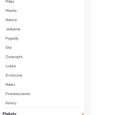
Mapy
Miasta
Natura
Jedzenie
Pojazdy
Styl
Zwierzęta
Ludzie
Erotyczne
Niebo
Pomieszczenia
Kolory
Plakaty
▾