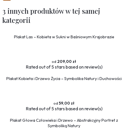
3 innych produktów w tej samej
kategorii
Plakat Las – Kobieta w Sukni w Baśniowym Krajobrazie
209,00 zł
Rated
out of 5 stars based on
review(s)
Plakat Kobieta i Drzewo Życia – Symbolika Natury i Duchowości
59,00 zł
Rated
out of 5 stars based on
review(s)
Plakat Głowa Człowieka i Drzewo – Abstrakcyjny Portret z
Symboliką Natury