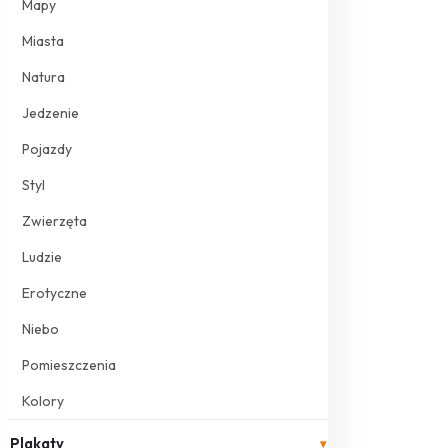
Mapy
Miasta
Natura
Jedzenie
Pojazdy
Styl
Zwierzęta
Ludzie
Erotyczne
Niebo
Pomieszczenia
Kolory
Plakaty
▾