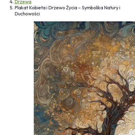
Drzewa
Plakat Kobieta i Drzewo Życia – Symbolika Natury i
Duchowości