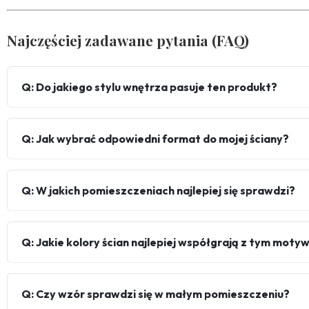
Najczęściej zadawane pytania (FAQ)
Q: Do jakiego stylu wnętrza pasuje ten produkt?
Q: Jak wybrać odpowiedni format do mojej ściany?
Q: W jakich pomieszczeniach najlepiej się sprawdzi?
Q: Jakie kolory ścian najlepiej współgrają z tym mot
Q: Czy wzór sprawdzi się w małym pomieszczeniu?