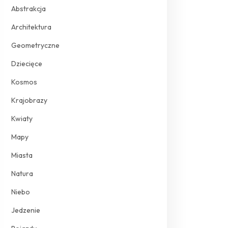
Abstrakcja
Architektura
Geometryczne
Dziecięce
Kosmos
Krajobrazy
Kwiaty
Mapy
Miasta
Natura
Niebo
Jedzenie