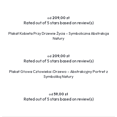
209,00 zł
Rated
out of 5 stars based on
review(s)
Plakat Kobieta Przy Drzewie Życia – Symboliczna Abstrakcja
Natury
209,00 zł
Rated
out of 5 stars based on
review(s)
Plakat Głowa Człowieka i Drzewo – Abstrakcyjny Portret z
Symboliką Natury
59,00 zł
Rated
out of 5 stars based on
review(s)