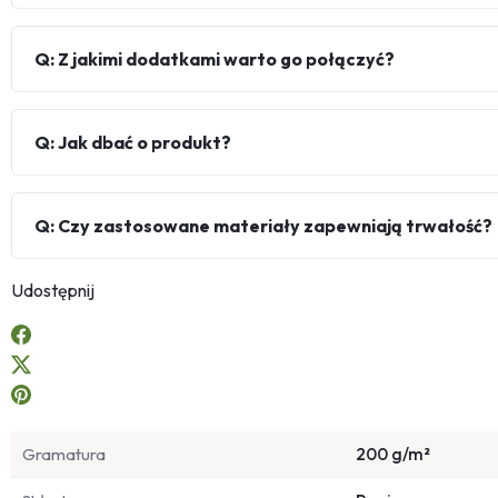
Q: Z jakimi dodatkami warto go połączyć?
Q: Jak dbać o produkt?
Q: Czy zastosowane materiały zapewniają trwałość?
Udostępnij
Gramatura
200 g/m²