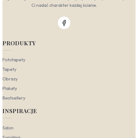
Ci nadać charakter każdej ścianie.
PRODUKTY
Fototapety
Tapety
Obrazy
Plakaty
Bestsellery
INSPIRACJE
Salon
Sypialnia