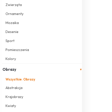
Zwierzęta
Ornamenty
Mozaika
Desenie
Sport
Pomieszczenia
Kolory
Obrazy
▾
Wszystkie: Obrazy
Abstrakcja
Krajobrazy
Kwiaty