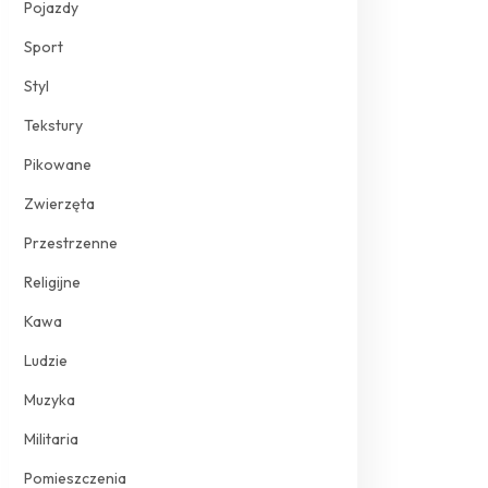
Pojazdy
Sport
Styl
Tekstury
Pikowane
Zwierzęta
Przestrzenne
Religijne
Kawa
Ludzie
Muzyka
Militaria
Pomieszczenia