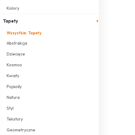
Kolory
Tapety
▾
Wszystkie: Tapety
Abstrakcja
Dziecięce
Kosmos
Kwiaty
Pojazdy
Natura
Styl
Tekstury
Geometryczne