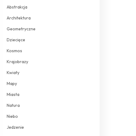
Abstrakcja
Architektura
Geometryczne
Dziecięce
Kosmos
Krajobrazy
Kwiaty
Mapy
Miasta
Natura
Niebo
Jedzenie