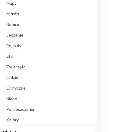
Mapy
Miasta
Natura
Jedzenie
Pojazdy
Styl
Zwierzęta
Ludzie
Erotyczne
Niebo
Pomieszczenia
Kolory