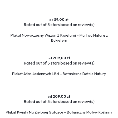
59,00 zł
Rated
out of 5 stars based on
review(s)
Plakat Nowoczesny Wazon Z Kwiatami – Martwa Natura z
Bukietem
209,00 zł
Rated
out of 5 stars based on
review(s)
Plakat Atlas Jesiennych Liści – Botaniczne Detale Natury
209,00 zł
Rated
out of 5 stars based on
review(s)
Plakat Kwiaty Na Zielonej Gałązce – Botaniczny Motyw Roślinny