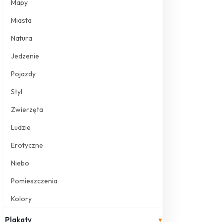
Mapy
Miasta
Natura
Jedzenie
Pojazdy
Styl
Zwierzęta
Ludzie
Erotyczne
Niebo
Pomieszczenia
Kolory
Plakaty
▾