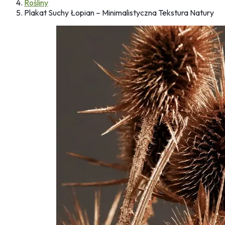
Rośliny
Plakat Suchy Łopian – Minimalistyczna Tekstura Natury