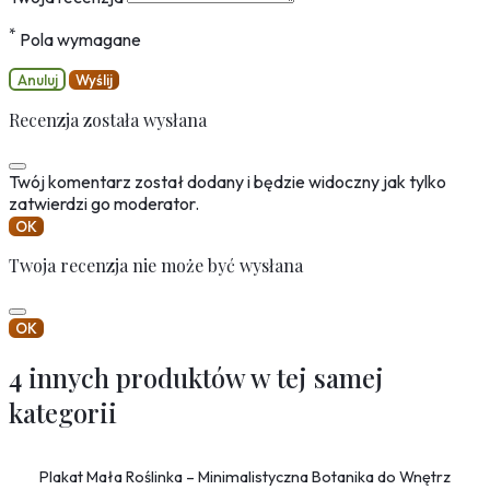
*
Pola wymagane
Anuluj
Wyślij
Recenzja została wysłana
Twój komentarz został dodany i będzie widoczny jak tylko
zatwierdzi go moderator.
OK
Twoja recenzja nie może być wysłana
OK
4 innych produktów w tej samej
kategorii
Plakat Mała Roślinka – Minimalistyczna Botanika do Wnętrz