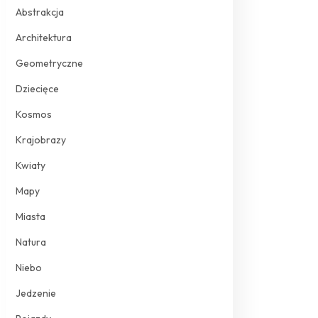
Abstrakcja
Architektura
Geometryczne
Dziecięce
Kosmos
Krajobrazy
Kwiaty
Mapy
Miasta
Natura
Niebo
Jedzenie