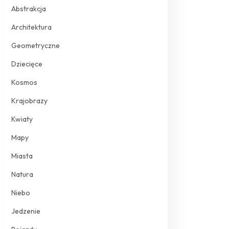
Abstrakcja
Architektura
Geometryczne
Dziecięce
Kosmos
Krajobrazy
Kwiaty
Mapy
Miasta
Natura
Niebo
Jedzenie