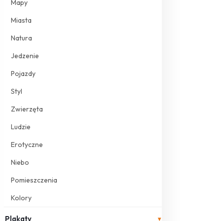
Mapy
Miasta
Natura
Jedzenie
Pojazdy
Styl
Zwierzęta
Ludzie
Erotyczne
Niebo
Pomieszczenia
Kolory
Plakaty
▾