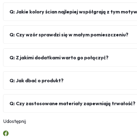
Q: Jakie kolory ścian najlepiej współgrają z tym mot
Q: Czy wzór sprawdzi się w małym pomieszczeniu?
Q: Z jakimi dodatkami warto go połączyć?
Q: Jak dbać o produkt?
Q: Czy zastosowane materiały zapewniają trwałość?
Udostępnij