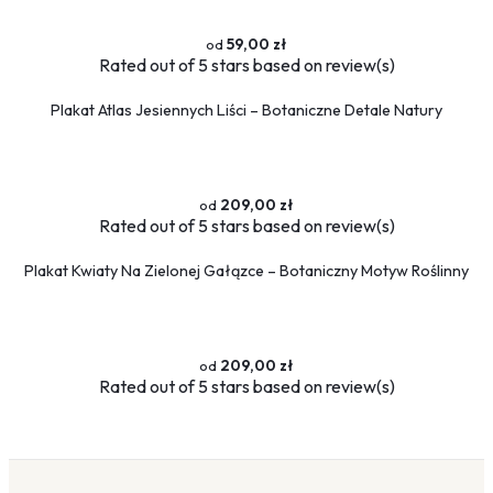
59,00 zł
Rated
out of 5 stars based on
review(s)
Plakat Atlas Jesiennych Liści – Botaniczne Detale Natury
209,00 zł
Rated
out of 5 stars based on
review(s)
Plakat Kwiaty Na Zielonej Gałązce – Botaniczny Motyw Roślinny
209,00 zł
Rated
out of 5 stars based on
review(s)