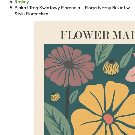
Rośliny
Plakat Trag Kwiatowy Florencja – Florystyczny Bukiet w
Stylu Florenckim