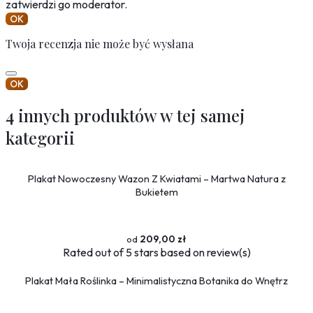
zatwierdzi go moderator.
OK
Twoja recenzja nie może być wysłana
OK
4 innych produktów w tej samej
kategorii
Plakat Nowoczesny Wazon Z Kwiatami – Martwa Natura z
Bukietem
209,00 zł
Rated
out of 5 stars based on
review(s)
Plakat Mała Roślinka – Minimalistyczna Botanika do Wnętrz