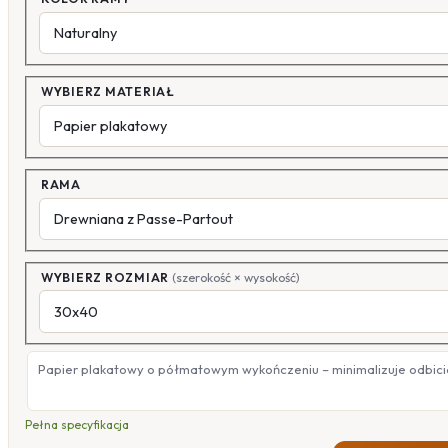
WYBIERZ MATERIAŁ
RAMA
WYBIERZ ROZMIAR
(szerokość × wysokość)
Papier plakatowy o półmatowym wykończeniu – minimalizuje odbicia
Pełna specyfikacja