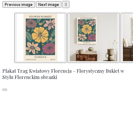
Previous image
Next image

Plakat Trag Kwiatowy Florencja – Florystyczny Bukiet w
Stylu Florenckim obrazki