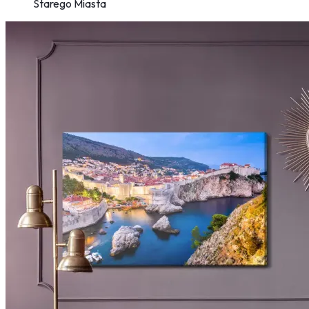
Starego Miasta