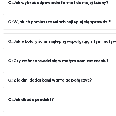
Q: Jak wybrać odpowiedni format do mojej ściany?
Q: W jakich pomieszczeniach najlepiej się sprawdzi?
Q: Jakie kolory ścian najlepiej współgrają z tym mot
Q: Czy wzór sprawdzi się w małym pomieszczeniu?
Q: Z jakimi dodatkami warto go połączyć?
Q: Jak dbać o produkt?