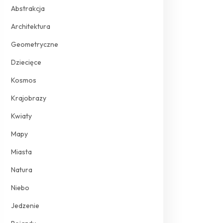
Abstrakcja
Architektura
Geometryczne
Dziecięce
Kosmos
Krajobrazy
Kwiaty
Mapy
Miasta
Natura
Niebo
Jedzenie