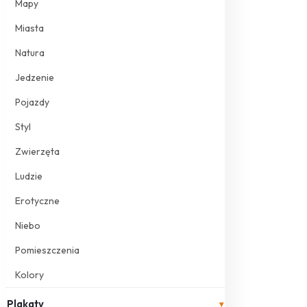
Mapy
Miasta
Natura
Jedzenie
Pojazdy
Styl
Zwierzęta
Ludzie
Erotyczne
Niebo
Pomieszczenia
Kolory
Plakaty
▾