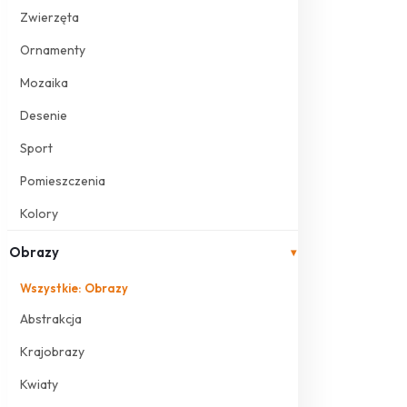
Zwierzęta
Ornamenty
Mozaika
Desenie
Sport
Pomieszczenia
Kolory
Obrazy
▾
Wszystkie: Obrazy
Abstrakcja
Krajobrazy
Kwiaty