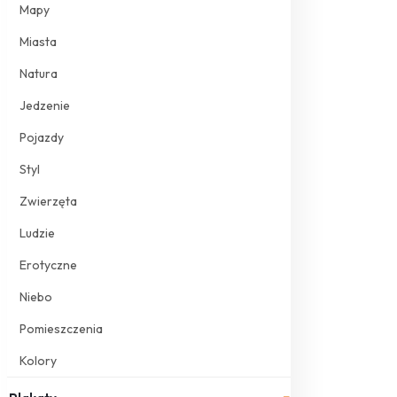
Mapy
Miasta
Natura
Jedzenie
Pojazdy
Styl
Zwierzęta
Ludzie
Erotyczne
Niebo
Pomieszczenia
Kolory