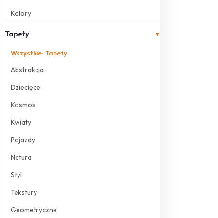
Kolory
Tapety
▾
Wszystkie: Tapety
Abstrakcja
Dziecięce
Kosmos
Kwiaty
Pojazdy
Natura
Styl
Tekstury
Geometryczne