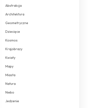
Abstrakcja
Architektura
Geometryczne
Dziecięce
Kosmos
Krajobrazy
Kwiaty
Mapy
Miasta
Natura
Niebo
Jedzenie