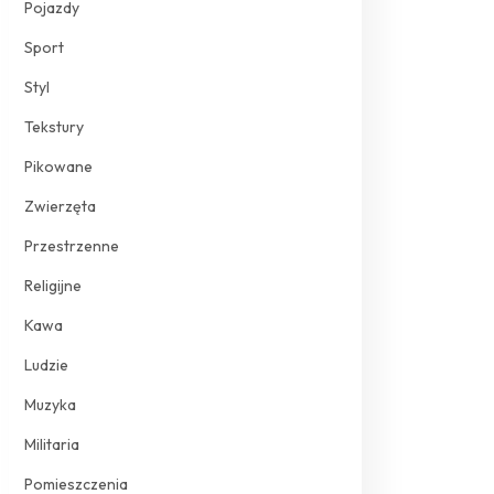
Pojazdy
Sport
Styl
Tekstury
Pikowane
Zwierzęta
Przestrzenne
Religijne
Kawa
Ludzie
Muzyka
Militaria
Pomieszczenia