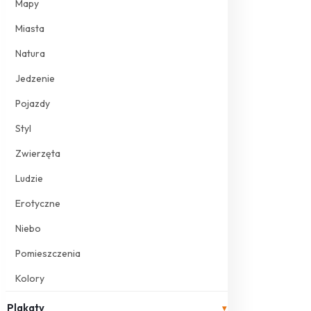
Mapy
Miasta
Natura
Jedzenie
Pojazdy
Styl
Zwierzęta
Ludzie
Erotyczne
Niebo
Pomieszczenia
Kolory
Plakaty
▾