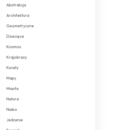
Abstrakcja
Architektura
Geometryczne
Dziecięce
Kosmos
Krajobrazy
Kwiaty
Mapy
Miasta
Natura
Niebo
Jedzenie