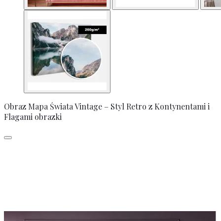
Obraz Mapa Świata Vintage – Styl Retro z Kontynentami i
Flagami obrazki