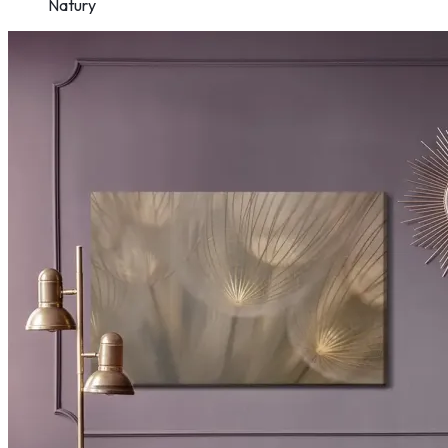
Natury