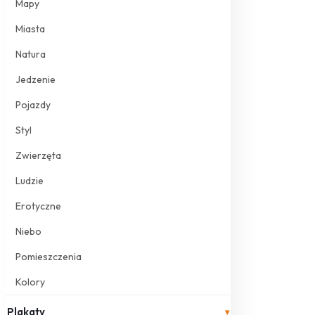
Mapy
Miasta
Natura
Jedzenie
Pojazdy
Styl
Zwierzęta
Ludzie
Erotyczne
Niebo
Pomieszczenia
Kolory
Plakaty
▾