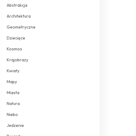
Abstrakcja
Architektura
Geometryczne
Dziecięce
Kosmos
Krajobrazy
Kwiaty
Mapy
Miasta
Natura
Niebo
Jedzenie