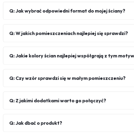
Q: Jak wybrać odpowiedni format do mojej ściany?
Q: W jakich pomieszczeniach najlepiej się sprawdzi?
Q: Jakie kolory ścian najlepiej współgrają z tym mot
Q: Czy wzór sprawdzi się w małym pomieszczeniu?
Q: Z jakimi dodatkami warto go połączyć?
Q: Jak dbać o produkt?