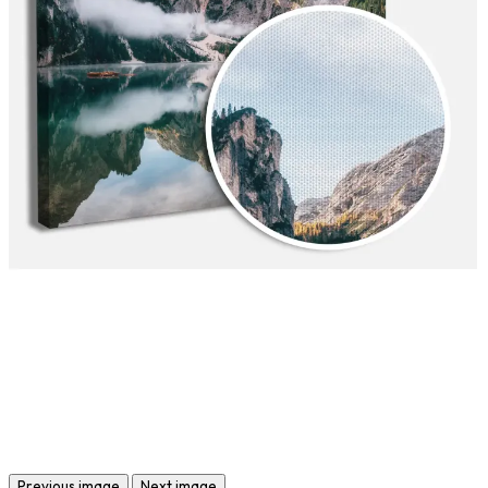
Previous image
Next image