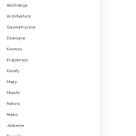
Abstrakcja
Architektura
Geometryczne
Dziecięce
Kosmos
Krajobrazy
Kwiaty
Mapy
Miasta
Natura
Niebo
Jedzenie