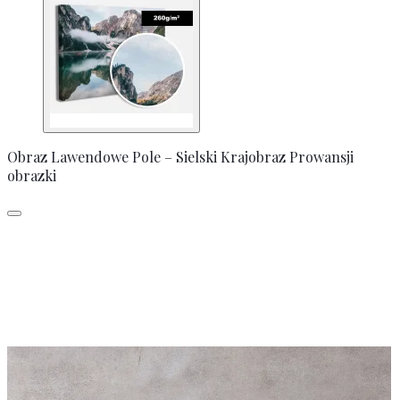
Obraz Lawendowe Pole – Sielski Krajobraz Prowansji
obrazki