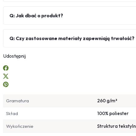
Q: Jak dbać o produkt?
Q: Czy zastosowane materiały zapewniają trwałość?
Udostępnij
Gramatura
260 g/m²
Skład
100% poliester
Wykończenie
Struktura tekstyl