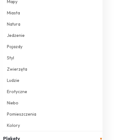
Mapy
Miasta
Natura
Jedzenie
Pojazdy
Styl
Zwierzęta
Ludzie
Erotyczne
Niebo
Pomieszczenia
Kolory
Plakaty
▾