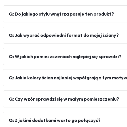
Q: Do jakiego stylu wnętrza pasuje ten produkt?
Q: Jak wybrać odpowiedni format do mojej ściany?
Q: W jakich pomieszczeniach najlepiej się sprawdzi?
Q: Jakie kolory ścian najlepiej współgrają z tym mot
Q: Czy wzór sprawdzi się w małym pomieszczeniu?
Q: Z jakimi dodatkami warto go połączyć?