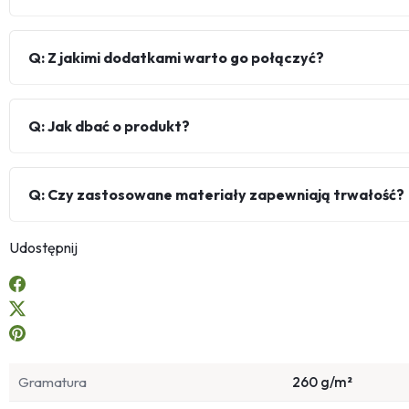
Q: Z jakimi dodatkami warto go połączyć?
Q: Jak dbać o produkt?
Q: Czy zastosowane materiały zapewniają trwałość?
Udostępnij
Gramatura
260 g/m²