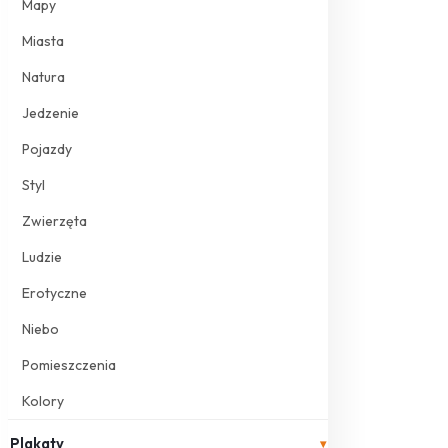
Mapy
Miasta
Natura
Jedzenie
Pojazdy
Styl
Zwierzęta
Ludzie
Erotyczne
Niebo
Pomieszczenia
Kolory
Plakaty
▾