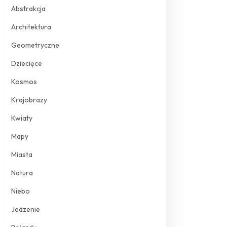
Abstrakcja
Architektura
Geometryczne
Dziecięce
Kosmos
Krajobrazy
Kwiaty
Mapy
Miasta
Natura
Niebo
Jedzenie