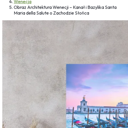
Wenecja
Obraz Architektura Wenecji – Kanał i Bazylika Santa
Maria della Salute o Zachodzie Słońca