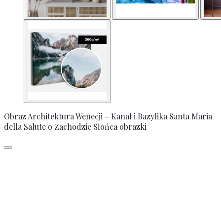
Obraz Architektura Wenecji – Kanał i Bazylika Santa Maria
della Salute o Zachodzie Słońca obrazki