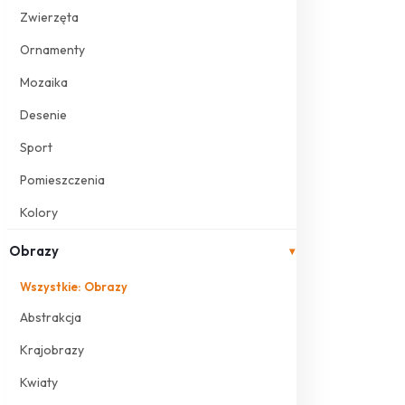
Zwierzęta
Ornamenty
Mozaika
Desenie
Sport
Pomieszczenia
Kolory
Obrazy
▾
Wszystkie: Obrazy
Abstrakcja
Krajobrazy
Kwiaty