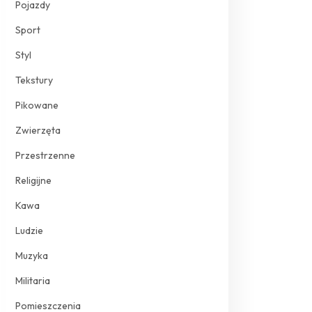
Pojazdy
Sport
Styl
Tekstury
Pikowane
Zwierzęta
Przestrzenne
Religijne
Kawa
Ludzie
Muzyka
Militaria
Pomieszczenia