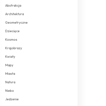
Abstrakcja
Architektura
Geometryczne
Dziecięce
Kosmos
Krajobrazy
Kwiaty
Mapy
Miasta
Natura
Niebo
Jedzenie