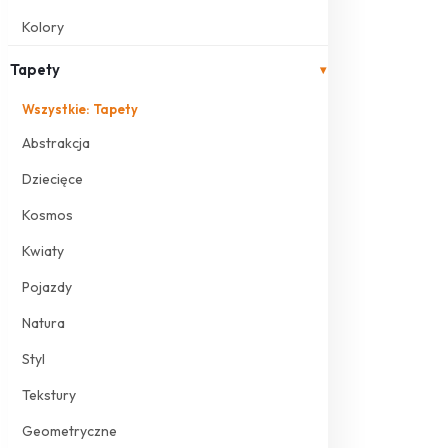
Kolory
Tapety
▾
Wszystkie: Tapety
Abstrakcja
Dziecięce
Kosmos
Kwiaty
Pojazdy
Natura
Styl
Tekstury
Geometryczne