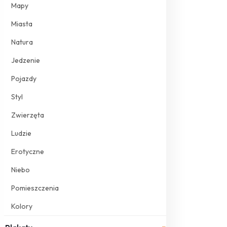
Mapy
Miasta
Natura
Jedzenie
Pojazdy
Styl
Zwierzęta
Ludzie
Erotyczne
Niebo
Pomieszczenia
Kolory