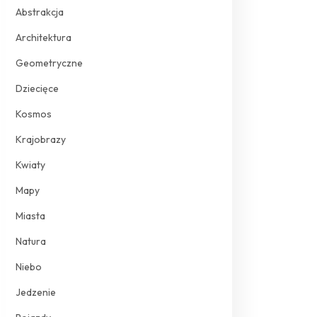
Abstrakcja
Architektura
Geometryczne
Dziecięce
Kosmos
Krajobrazy
Kwiaty
Mapy
Miasta
Natura
Niebo
Jedzenie