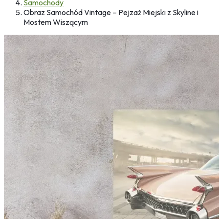
Samochody
Obraz Samochód Vintage – Pejzaż Miejski z Skyline i
Mostem Wiszącym