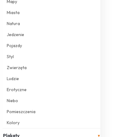
Mapy
Miasta
Natura
Jedzenie
Pojazdy
Styl
Zwierzęta
Ludzie
Erotyczne
Niebo
Pomieszczenia
Kolory
Plakaty
▾