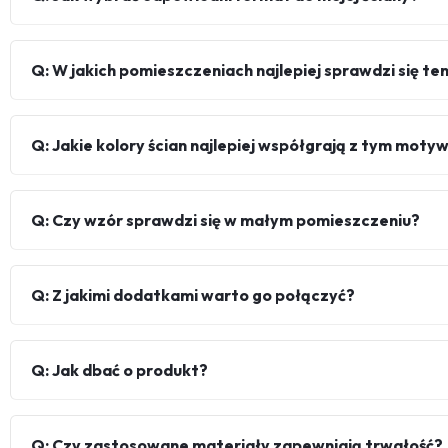
Q: W jakich pomieszczeniach najlepiej sprawdzi się ten
Q: Jakie kolory ścian najlepiej współgrają z tym mot
Q: Czy wzór sprawdzi się w małym pomieszczeniu?
Q: Z jakimi dodatkami warto go połączyć?
Q: Jak dbać o produkt?
Q: Czy zastosowane materiały zapewniają trwałość?