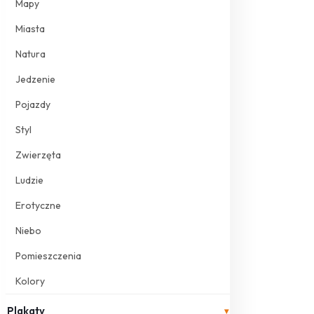
Mapy
Miasta
Natura
Jedzenie
Pojazdy
Styl
Zwierzęta
Ludzie
Erotyczne
Niebo
Pomieszczenia
Kolory
Plakaty
▾