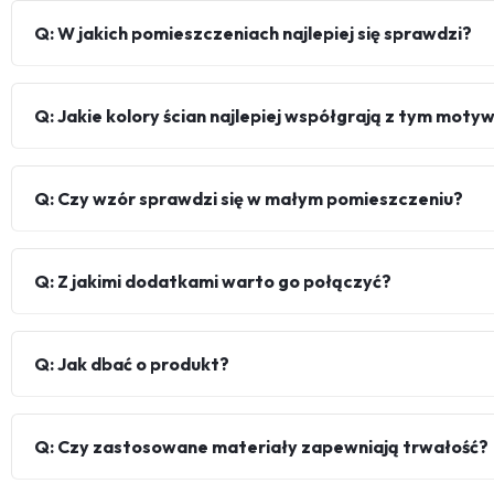
Q: W jakich pomieszczeniach najlepiej się sprawdzi?
Q: Jakie kolory ścian najlepiej współgrają z tym mot
Q: Czy wzór sprawdzi się w małym pomieszczeniu?
Q: Z jakimi dodatkami warto go połączyć?
Q: Jak dbać o produkt?
Q: Czy zastosowane materiały zapewniają trwałość?