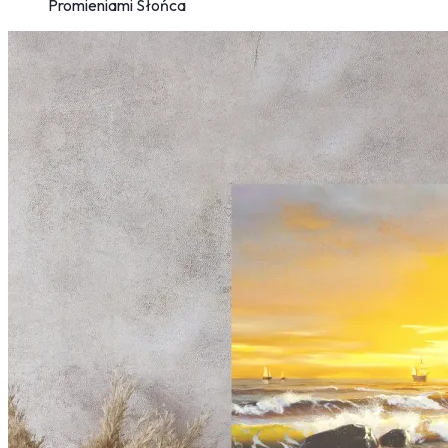
Promieniami Słońca