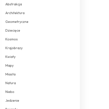
Abstrakcja
Architektura
Geometryczne
Dziecięce
Kosmos
Krajobrazy
Kwiaty
Mapy
Miasta
Natura
Niebo
Jedzenie