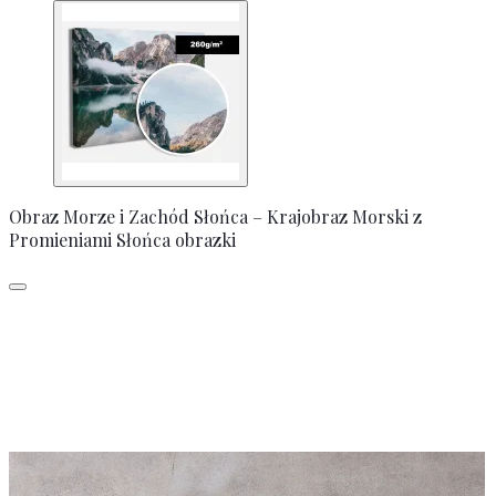
Obraz Morze i Zachód Słońca – Krajobraz Morski z
Promieniami Słońca obrazki