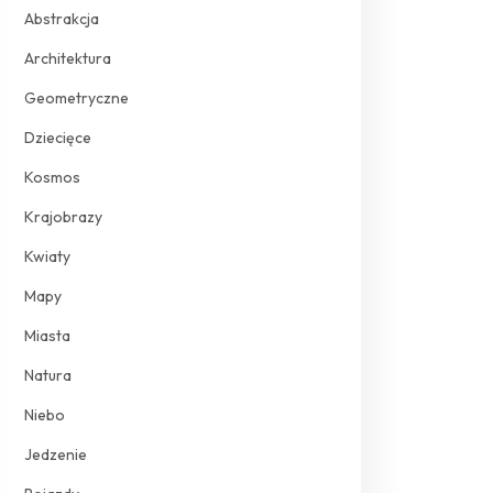
Abstrakcja
Architektura
Geometryczne
Dziecięce
Kosmos
Krajobrazy
Kwiaty
Mapy
Miasta
Natura
Niebo
Jedzenie