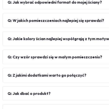
Q: Jak wybrać odpowiedni format do mojej ściany?
Q: W jakich pomieszczeniach najlepiej się sprawdzi?
Q: Jakie kolory ścian najlepiej współgrają z tym mot
Q: Czy wzór sprawdzi się w małym pomieszczeniu?
Q: Z jakimi dodatkami warto go połączyć?
Q: Jak dbać o produkt?