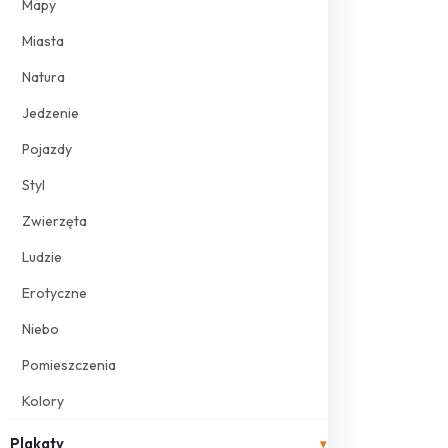
Mapy
Miasta
Natura
Jedzenie
Pojazdy
Styl
Zwierzęta
Ludzie
Erotyczne
Niebo
Pomieszczenia
Kolory
Plakaty
▾