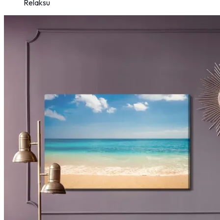
Relaksu