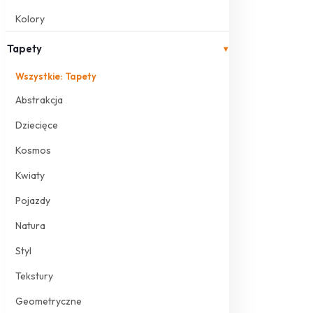
Kolory
Tapety
▾
Wszystkie: Tapety
Abstrakcja
Dziecięce
Kosmos
Kwiaty
Pojazdy
Natura
Styl
Tekstury
Geometryczne