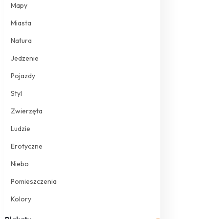
Mapy
Miasta
Natura
Jedzenie
Pojazdy
Styl
Zwierzęta
Ludzie
Erotyczne
Niebo
Pomieszczenia
Kolory