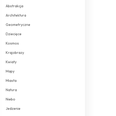
Abstrakcja
Architektura
Geometryczne
Dziecięce
Kosmos
Krajobrazy
Kwiaty
Mapy
Miasta
Natura
Niebo
Jedzenie