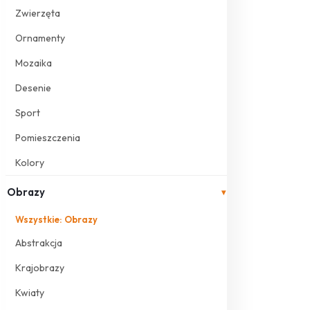
Zwierzęta
Ornamenty
Mozaika
Desenie
Sport
Pomieszczenia
Kolory
Obrazy
▾
Wszystkie: Obrazy
Abstrakcja
Krajobrazy
Kwiaty