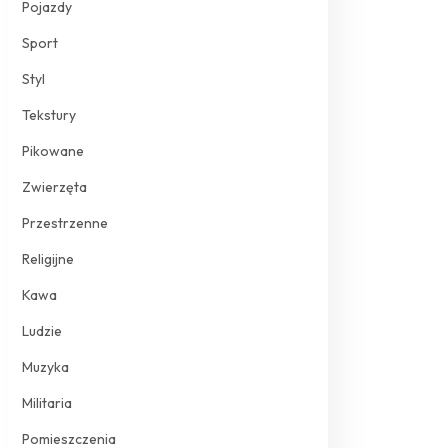
Pojazdy
Sport
Styl
Tekstury
Pikowane
Zwierzęta
Przestrzenne
Religijne
Kawa
Ludzie
Muzyka
Militaria
Pomieszczenia