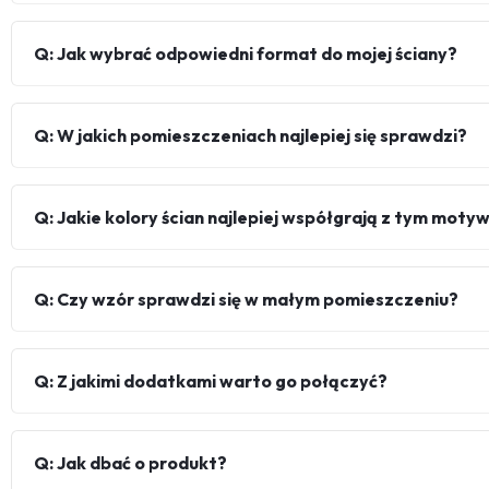
Q: Jak wybrać odpowiedni format do mojej ściany?
Q: W jakich pomieszczeniach najlepiej się sprawdzi?
Q: Jakie kolory ścian najlepiej współgrają z tym mot
Q: Czy wzór sprawdzi się w małym pomieszczeniu?
Q: Z jakimi dodatkami warto go połączyć?
Q: Jak dbać o produkt?