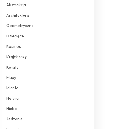
Abstrakcja
Architektura
Geometryczne
Dziecięce
Kosmos
Krajobrazy
Kwiaty
Mapy
Miasta
Natura
Niebo
Jedzenie