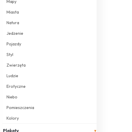
Mapy
Miasta
Natura
Jedzenie
Pojazdy
Styl
Zwierzęta
Ludzie
Erotyczne
Niebo
Pomieszczenia
Kolory
Plakaty
▾