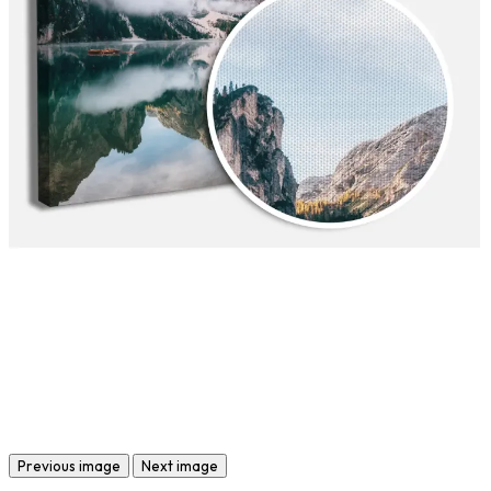
Previous image
Next image