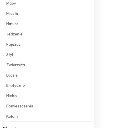
Mapy
Miasta
Natura
Jedzenie
Pojazdy
Styl
Zwierzęta
Ludzie
Erotyczne
Niebo
Pomieszczenia
Kolory