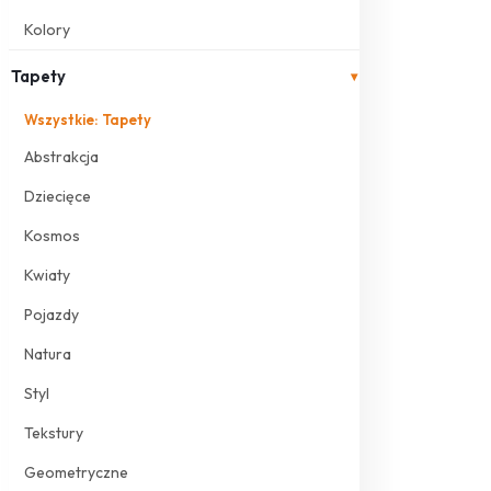
Kolory
Tapety
▾
Wszystkie: Tapety
Abstrakcja
Dziecięce
Kosmos
Kwiaty
Pojazdy
Natura
Styl
Tekstury
Geometryczne