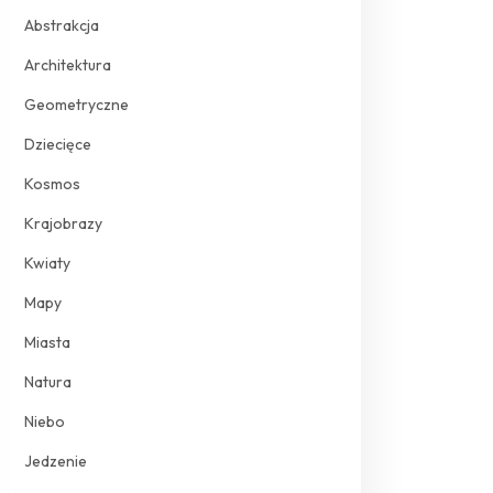
Abstrakcja
Architektura
Geometryczne
Dziecięce
Kosmos
Krajobrazy
Kwiaty
Mapy
Miasta
Natura
Niebo
Jedzenie