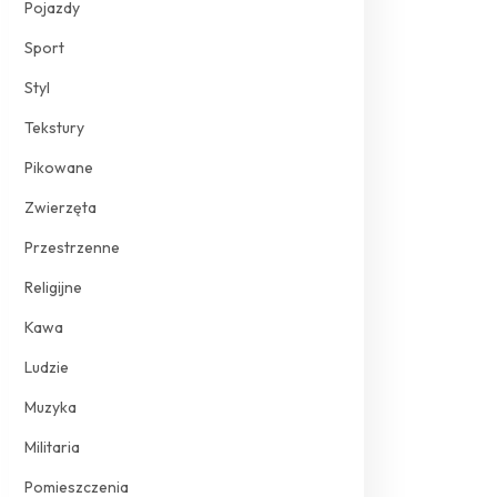
Pojazdy
Sport
Styl
Tekstury
Pikowane
Zwierzęta
Przestrzenne
Religijne
Kawa
Ludzie
Muzyka
Militaria
Pomieszczenia