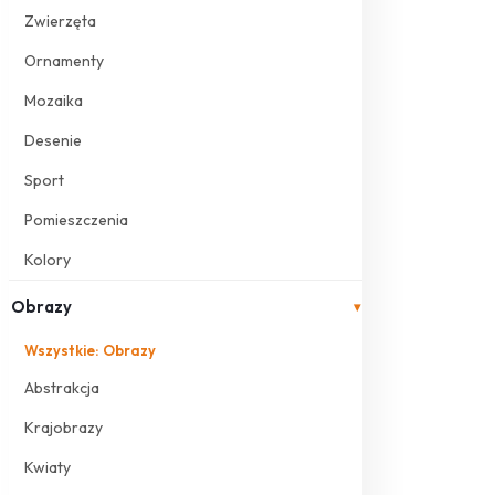
Zwierzęta
Ornamenty
Mozaika
Desenie
Sport
Pomieszczenia
Kolory
Obrazy
▾
Wszystkie: Obrazy
Abstrakcja
Krajobrazy
Kwiaty