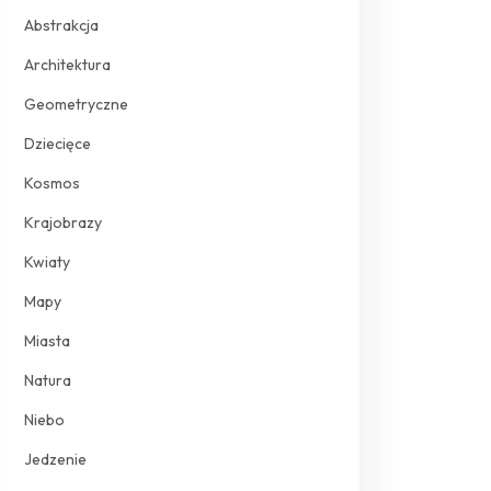
Abstrakcja
Architektura
Geometryczne
Dziecięce
Kosmos
Krajobrazy
Kwiaty
Mapy
Miasta
Natura
Niebo
Jedzenie