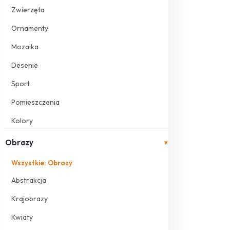
Zwierzęta
Ornamenty
Mozaika
Desenie
Sport
Pomieszczenia
Kolory
Obrazy
▾
Wszystkie: Obrazy
Abstrakcja
Krajobrazy
Kwiaty