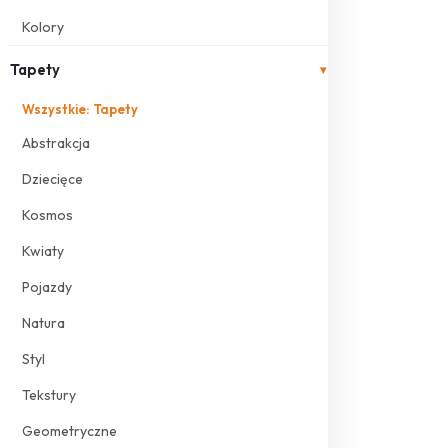
Kolory
Tapety
▾
Wszystkie: Tapety
Abstrakcja
Dziecięce
Kosmos
Kwiaty
Pojazdy
Natura
Styl
Tekstury
Geometryczne