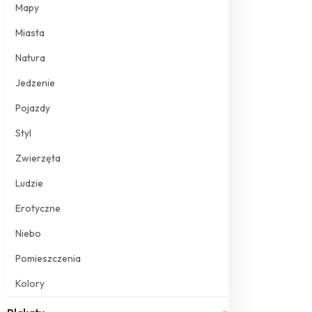
Mapy
Miasta
Natura
Jedzenie
Pojazdy
Styl
Zwierzęta
Ludzie
Erotyczne
Niebo
Pomieszczenia
Kolory