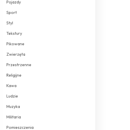
Pojazdy
Sport
Styl
Tekstury
Pikowane
Zwierzęta
Przestrzenne
Religijne
Kawa
Ludzie
Muzyka
Militaria
Pomieszczenia