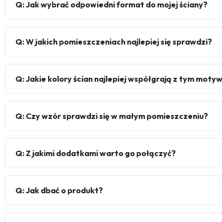
Q: Jak wybrać odpowiedni format do mojej ściany?
Q: W jakich pomieszczeniach najlepiej się sprawdzi?
Q: Jakie kolory ścian najlepiej współgrają z tym mot
Q: Czy wzór sprawdzi się w małym pomieszczeniu?
Q: Z jakimi dodatkami warto go połączyć?
Q: Jak dbać o produkt?