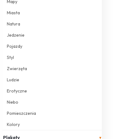
Mapy
Miasta
Natura
Jedzenie
Pojazdy
Styl
Zwierzęta
Ludzie
Erotyczne
Niebo
Pomieszczenia
Kolory
Plakaty
▾