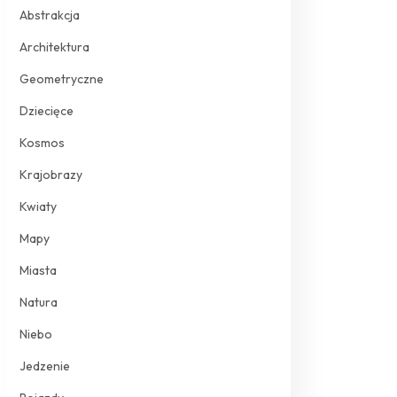
Abstrakcja
Architektura
Geometryczne
Dziecięce
Kosmos
Krajobrazy
Kwiaty
Mapy
Miasta
Natura
Niebo
Jedzenie