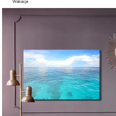
Wakacje