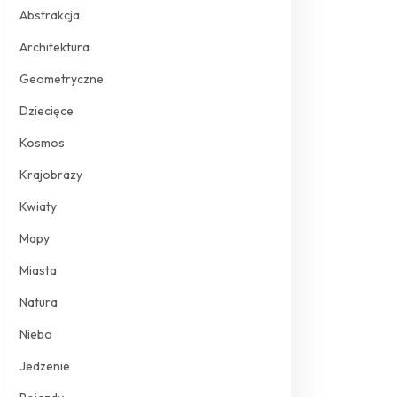
Abstrakcja
Architektura
Geometryczne
Dziecięce
Kosmos
Krajobrazy
Kwiaty
Mapy
Miasta
Natura
Niebo
Jedzenie