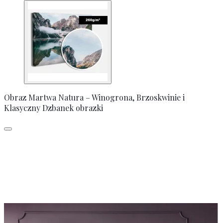
Obraz Martwa Natura – Winogrona, Brzoskwinie i
Klasyczny Dzbanek obrazki