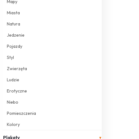
Mapy
Miasta
Natura
Jedzenie
Pojazdy
Styl
Zwierzęta
Ludzie
Erotyczne
Niebo
Pomieszczenia
Kolory
Plakaty
▾