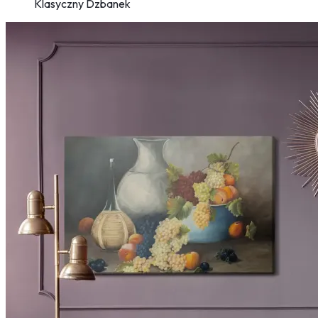
Klasyczny Dzbanek