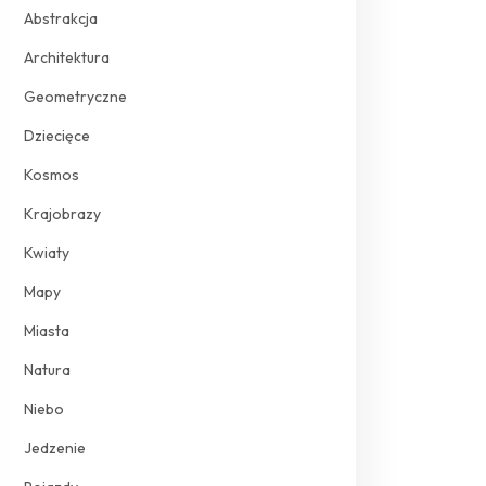
Abstrakcja
Architektura
Geometryczne
Dziecięce
Kosmos
Krajobrazy
Kwiaty
Mapy
Miasta
Natura
Niebo
Jedzenie