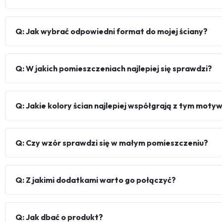
Q: Jak wybrać odpowiedni format do mojej ściany?
Q: W jakich pomieszczeniach najlepiej się sprawdzi?
Q: Jakie kolory ścian najlepiej współgrają z tym mot
Q: Czy wzór sprawdzi się w małym pomieszczeniu?
Q: Z jakimi dodatkami warto go połączyć?
Q: Jak dbać o produkt?