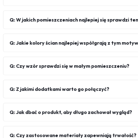
Q: W jakich pomieszczeniach najlepiej się sprawdzi te
Q: Jakie kolory ścian najlepiej współgrają z tym mot
Q: Czy wzór sprawdzi się w małym pomieszczeniu?
Q: Z jakimi dodatkami warto go połączyć?
Q: Jak dbać o produkt, aby długo zachował wygląd?
Q: Czy zastosowane materiały zapewniają trwałość?