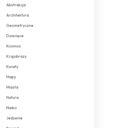
Abstrakcja
Architektura
Geometryczne
Dziecięce
Kosmos
Krajobrazy
Kwiaty
Mapy
Miasta
Natura
Niebo
Jedzenie