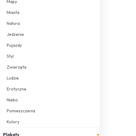
Mapy
Miasta
Natura
Jedzenie
Pojazdy
Styl
Zwierzęta
Ludzie
Erotyczne
Niebo
Pomieszczenia
Kolory
Plakaty
▾