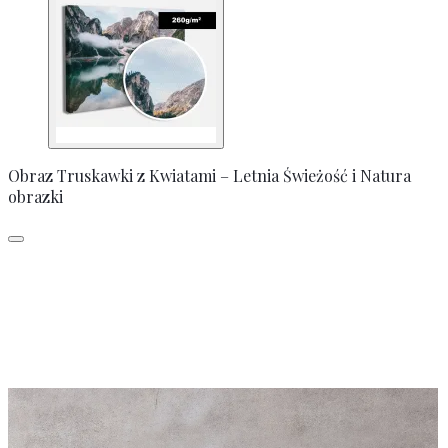
Obraz Truskawki z Kwiatami – Letnia Świeżość i Natura
obrazki