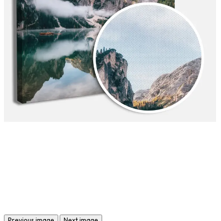
Previous image
Next image